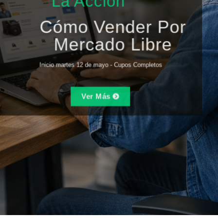
La Acción
Cómo Vender Por
Mercado Libre
Inicio martes 12 de mayo - Cupos Completos
Ver Más