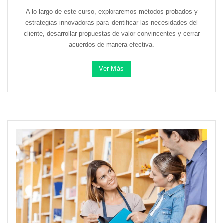
A lo largo de este curso, exploraremos métodos probados y
estrategias innovadoras para identificar las necesidades del
cliente, desarrollar propuestas de valor convincentes y cerrar
acuerdos de manera efectiva.
Ver Más