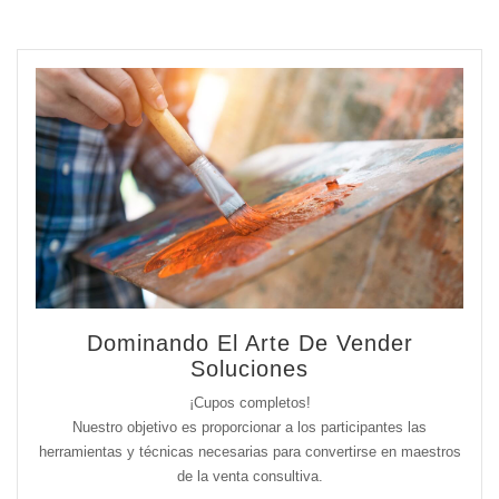
Dominando El Arte De Vender
Soluciones
¡Cupos completos!
Nuestro objetivo es proporcionar a los participantes las
herramientas y técnicas necesarias para convertirse en maestros
de la venta consultiva.