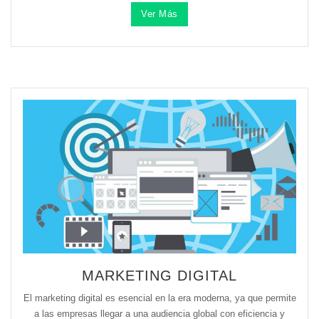
Ver Más
MARKETING DIGITAL
El marketing digital es esencial en la era moderna, ya que permite
a las empresas llegar a una audiencia global con eficiencia y