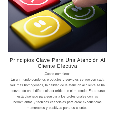
Principios Clave Para Una Atención Al
Cliente Efectiva
¡Cupos completos!
En un mundo donde los productos y servicios se vuelven cada
vez más homogéneos, la calidad de la atención al cliente se ha
convertido en el diferenciador crítico en el mercado. Este curso
está diseñado para equipar a los profesionales con las
herramientas y técnicas esenciales para crear experiencias
memorables y positivas para los clientes.