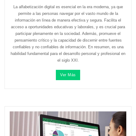
La alfabetización digital es esencial en la era moderna, ya que
permite a las personas navegar por el vasto mundo de la
información en línea de manera efectiva y segura. Facilita el
acceso a oportunidades educativas y laborales, y es crucial para
participar plenamente en la sociedad. Además, promueve el
pensamiento crítico y la capacidad de discernir entre fuentes
confiables y no confiables de información. En resumen, es una
habilidad fundamental para el desarrollo personal y profesional en
el siglo XXI.
Ver Más