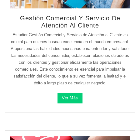
Gestión Comercial Y Servicio De
Atención Al Cliente
Estudiar Gestión Comercial y Servicio de Atención al Cliente es
crucial para quienes buscan excelencia en el mundo empresarial.
Proporciona las habilidades necesarias para entender y satisfacer
las necesidades del consumidor, establecer relaciones duraderas
con los clientes y gestionar eficazmente las operaciones
comerciales. Este conocimiento es esencial para impulsar la
satisfacción del cliente, lo que a su vez fomenta la lealtad y el
éxito a largo plazo de cualquier negocio.
Ver Más