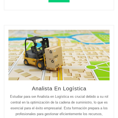
Analista En Logística
Estudiar para ser Analista en Logística es crucial debido a su rol
central en la optimización de la cadena de suministro, lo que es
esencial para el éxito empresarial. Esta formación prepara a los
profesionales para gestionar eficientemente los recursos,