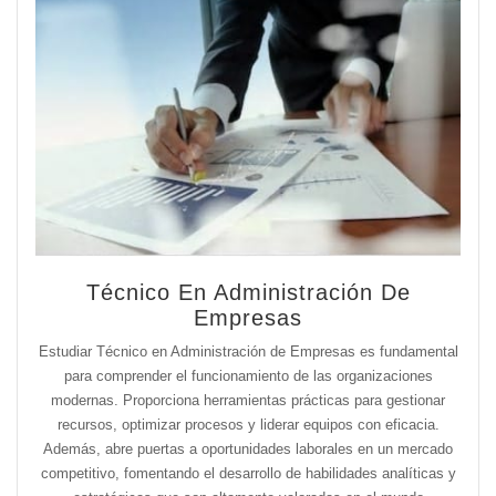
Técnico En Administración De
Empresas
Estudiar Técnico en Administración de Empresas es fundamental
para comprender el funcionamiento de las organizaciones
modernas. Proporciona herramientas prácticas para gestionar
recursos, optimizar procesos y liderar equipos con eficacia.
Además, abre puertas a oportunidades laborales en un mercado
competitivo, fomentando el desarrollo de habilidades analíticas y