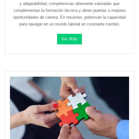
y adaptabilidad, competencias altamente valoradas que
complementan la formación técnica y abren puertas a mejores
oportunidades de carrera. En resumen, potencian la capacidad
para navegar en un mundo laboral en constante cambio.
Ver Más