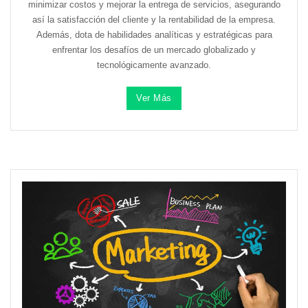
minimizar costos y mejorar la entrega de servicios, asegurando
así la satisfacción del cliente y la rentabilidad de la empresa.
Además, dota de habilidades analíticas y estratégicas para
enfrentar los desafíos de un mercado globalizado y
tecnológicamente avanzado.
Ver Más