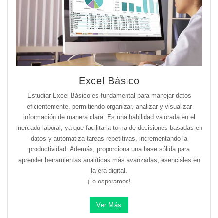
Excel Básico
Estudiar Excel Básico es fundamental para manejar datos
eficientemente, permitiendo organizar, analizar y visualizar
información de manera clara. Es una habilidad valorada en el
mercado laboral, ya que facilita la toma de decisiones basadas en
datos y automatiza tareas repetitivas, incrementando la
productividad. Además, proporciona una base sólida para
aprender herramientas analíticas más avanzadas, esenciales en
la era digital.
¡Te esperamos!
Ver Más