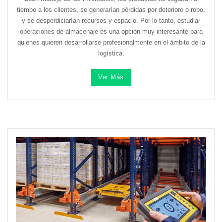
tiempo a los clientes, se generarían pérdidas por deterioro o robo,
y se desperdiciarían recursos y espacio. Por lo tanto, estudiar
operaciones de almacenaje es una opción muy interesante para
quienes quieren desarrollarse profesionalmente en el ámbito de la
logística.
Ver Más