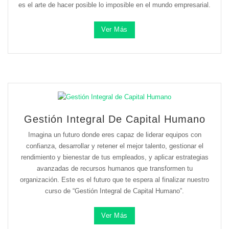
es el arte de hacer posible lo imposible en el mundo empresarial.
Ver Más
Gestión Integral De Capital Humano
Imagina un futuro donde eres capaz de liderar equipos con
confianza, desarrollar y retener el mejor talento, gestionar el
rendimiento y bienestar de tus empleados, y aplicar estrategias
avanzadas de recursos humanos que transformen tu
organización. Este es el futuro que te espera al finalizar nuestro
curso de “Gestión Integral de Capital Humano”.
Ver Más