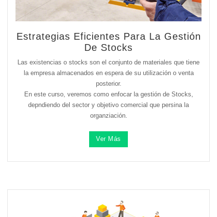
Estrategias Eficientes Para La Gestión
De Stocks
Las existencias o stocks son el conjunto de materiales que tiene
la empresa almacenados en espera de su utilización o venta
posterior.
En este curso, veremos como enfocar la gestión de Stocks,
depndiendo del sector y objetivo comercial que persina la
organziación.
Ver Más