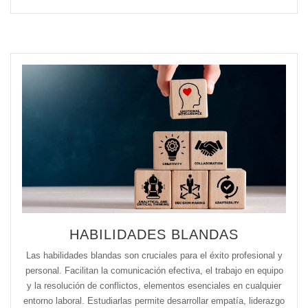
HABILIDADES BLANDAS
Las habilidades blandas son cruciales para el éxito profesional y
personal. Facilitan la comunicación efectiva, el trabajo en equipo
y la resolución de conflictos, elementos esenciales en cualquier
entorno laboral. Estudiarlas permite desarrollar empatía, liderazgo