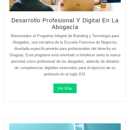
Desarrollo Profesional Y Digital En La
Abogacía
Bienvenidos al Programa Integral de Branding y Tecnología para
Abogados, una iniciativa de la Escuela Francesa de Negocios,
diseñada específicamente para profesionales del derecho en
Uruguay. Este programa está orientado a fortalecer tanto la marca
personal como profesional de los abogados, además de dotarlos
de competencias digitales esenciales para el ejercicio de su
profesión en el siglo XXI.
Ver Más