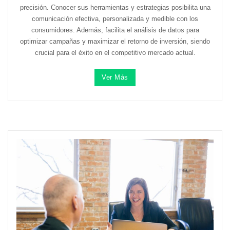
precisión. Conocer sus herramientas y estrategias posibilita una
comunicación efectiva, personalizada y medible con los
consumidores. Además, facilita el análisis de datos para
optimizar campañas y maximizar el retorno de inversión, siendo
crucial para el éxito en el competitivo mercado actual.
Ver Más