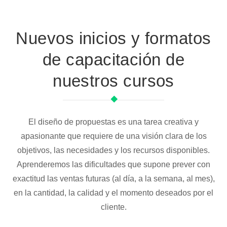
Nuevos inicios y formatos
de capacitación de
nuestros cursos
El diseño de propuestas es una tarea creativa y
apasionante que requiere de una visión clara de los
objetivos, las necesidades y los recursos disponibles.
Aprenderemos las dificultades que supone prever con
exactitud las ventas futuras (al día, a la semana, al mes),
en la cantidad, la calidad y el momento deseados por el
cliente.