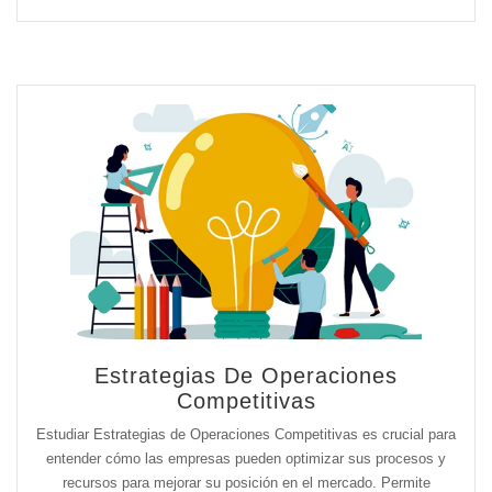
Estrategias De Operaciones
Competitivas
Estudiar Estrategias de Operaciones Competitivas es crucial para
entender cómo las empresas pueden optimizar sus procesos y
recursos para mejorar su posición en el mercado. Permite