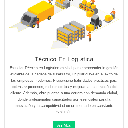
Técnico En Logística
Estudiar Técnico en Logística es vital para comprender la gestión
eficiente de la cadena de suministro, un pilar clave en el éxito de
las empresas modernas. Proporciona habilidades prácticas para
optimizar procesos, reducir costos y mejorar la satisfacción del
cliente. Además, abre puertas a una carrera con demanda global,
donde profesionales capacitados son esenciales para la
innovación y la competitividad en un mercado en constante
evolución.
Ver Más