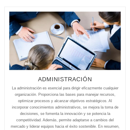
ADMINISTRACIÓN
La administración es esencial para dirigir eficazmente cualquier
organización. Proporciona las bases para manejar recursos,
optimizar procesos y alcanzar objetivos estratégicos. Al
incorporar conocimientos administrativos, se mejora la toma de
decisiones, se fomenta la innovación y se potencia la
competitividad. Además, permite adaptarse a cambios del
mercado y liderar equipos hacia el éxito sostenible. En resumen,