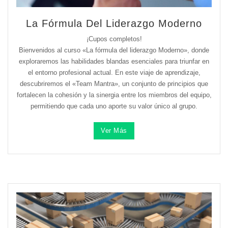
La Fórmula Del Liderazgo Moderno
¡Cupos completos!
Bienvenidos al curso «La fórmula del liderazgo Moderno», donde
exploraremos las habilidades blandas esenciales para triunfar en
el entorno profesional actual. En este viaje de aprendizaje,
descubriremos el «Team Mantra», un conjunto de principios que
fortalecen la cohesión y la sinergia entre los miembros del equipo,
permitiendo que cada uno aporte su valor único al grupo.
Ver Más