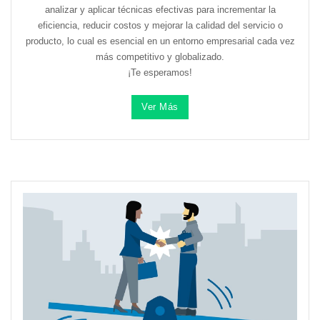
analizar y aplicar técnicas efectivas para incrementar la
eficiencia, reducir costos y mejorar la calidad del servicio o
producto, lo cual es esencial en un entorno empresarial cada vez
más competitivo y globalizado.
¡Te esperamos!
Ver Más