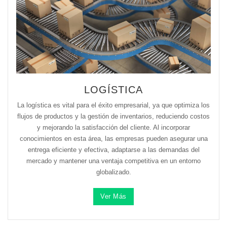
LOGÍSTICA
La logística es vital para el éxito empresarial, ya que optimiza los
flujos de productos y la gestión de inventarios, reduciendo costos
y mejorando la satisfacción del cliente. Al incorporar
conocimientos en esta área, las empresas pueden asegurar una
entrega eficiente y efectiva, adaptarse a las demandas del
mercado y mantener una ventaja competitiva en un entorno
globalizado.
Ver Más