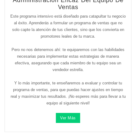
Adfministración Eficaz Del Equipo De
Ventas
Este programa intensivo está diseñado para catapultar tu negocio
al éxito. Aprenderás a formular un programa de ventas que no
solo capte la atención de tus clientes, sino que los convierta en
promotores leales de tu marca.
Pero no nos detenemos ahí: te equiparemos con las habilidades
necesarias para implementar estas estrategias de manera
efectiva, asegurando que cada miembro de tu equipo sea un
vendedor estrella.
Y lo más importante, te enseñaremos a evaluar y controlar tu
programa de ventas, para que puedas hacer ajustes en tiempo
real y maximizar tus resultados. ¡No esperes más para llevar a tu
equipo al siguiente nivel!
Ver Más