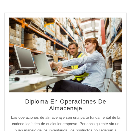
Diploma En Operaciones De
Almacenaje
Las operaciones de almacenaje son una parte fundamental de la
cadena logística de cualquier empresa. Por consiguiente sin un
buen manejo de los inventarios, los productos no llegarían a