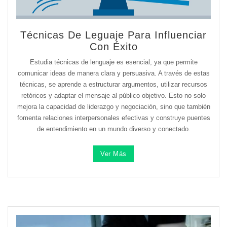
Técnicas De Leguaje Para Influenciar
Con Éxito
Estudia técnicas de lenguaje es esencial, ya que permite
comunicar ideas de manera clara y persuasiva. A través de estas
técnicas, se aprende a estructurar argumentos, utilizar recursos
retóricos y adaptar el mensaje al público objetivo. Esto no solo
mejora la capacidad de liderazgo y negociación, sino que también
fomenta relaciones interpersonales efectivas y construye puentes
de entendimiento en un mundo diverso y conectado.
Ver Más