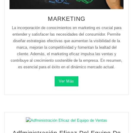
MARKETING
La incorporación de conocimientos en marketing es crucial para
entender y satisfacer las necesidades del consumidor. Permite
diseñar estrategias efectivas que aumentan la visibilidad de la
marca, mejoran la competitividad y fomentan la lealtad del
cliente. Además, el marketing eficaz impulsa las ventas y
contribuye al crecimiento sostenible de la empresa. En resumen,
es esencial para el éxito en el dinámico mercado actual.
Ver Más