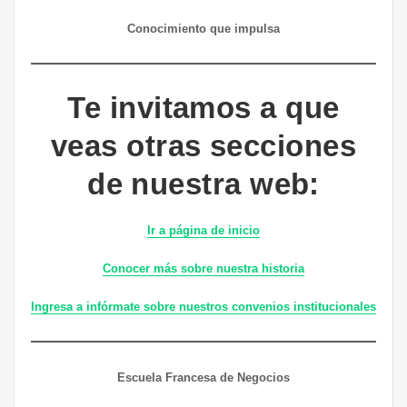
Conocimiento que impulsa
Te invitamos a que
veas otras secciones
de nuestra web:
Ir a página de inicio
Conocer más sobre nuestra historia
Ingresa a infórmate sobre nuestros convenios institucionales
Escuela Francesa de Negocios