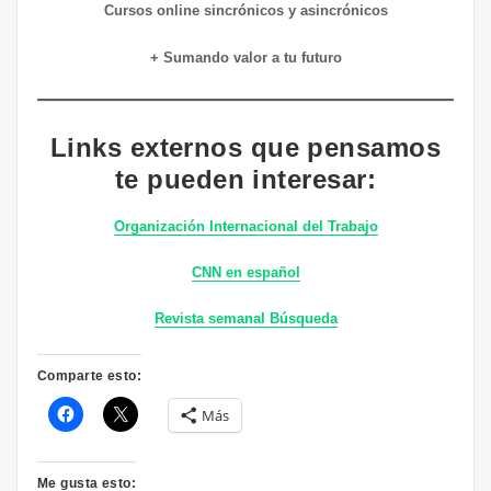
Cursos online sincrónicos y asincrónicos
+ Sumando valor a tu futuro
Links externos que pensamos
te pueden interesar:
Organización Internacional del Trabajo
CNN en español
Revista semanal Búsqueda
Comparte esto:
Más
Me gusta esto: