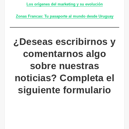
Los orígenes del marketing y su evolución
Zonas Francas: Tu pasaporte al mundo desde Uruguay
¿Deseas escribirnos y
comentarnos algo
sobre nuestras
noticias? Completa el
siguiente formulario