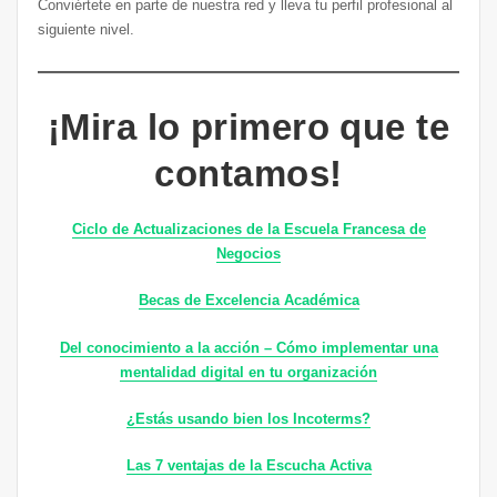
Conviértete en parte de nuestra red y lleva tu perfil profesional al
siguiente nivel.
¡Mira lo primero que te
contamos!
Ciclo de Actualizaciones de la Escuela Francesa de
Negocios
Becas de Excelencia Académica
Del conocimiento a la acción – Cómo implementar una
mentalidad digital en tu organización
¿Estás usando bien los Incoterms?
Las 7 ventajas de la Escucha Activa