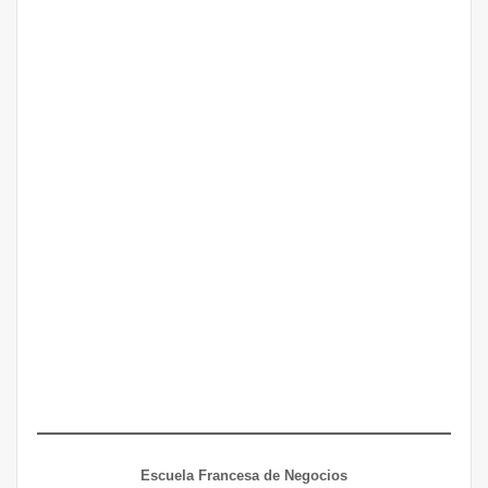
Escuela Francesa de Negocios