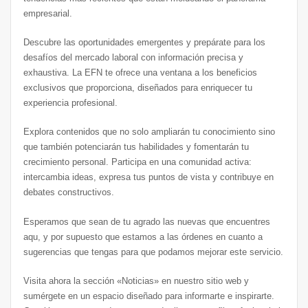
empresarial.
Descubre las oportunidades emergentes y prepárate para los
desafíos del mercado laboral con información precisa y
exhaustiva. La EFN te ofrece una ventana a los beneficios
exclusivos que proporciona, diseñados para enriquecer tu
experiencia profesional.
Explora contenidos que no solo ampliarán tu conocimiento sino
que también potenciarán tus habilidades y fomentarán tu
crecimiento personal. Participa en una comunidad activa:
intercambia ideas, expresa tus puntos de vista y contribuye en
debates constructivos.
Esperamos que sean de tu agrado las nuevas que encuentres
aqu, y por supuesto que estamos a las órdenes en cuanto a
sugerencias que tengas para que podamos mejorar este servicio.
Visita ahora la sección «Noticias» en nuestro sitio web y
sumérgete en un espacio diseñado para informarte e inspirarte.