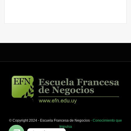
© Copyright 2024 - Escuela Francesa de Negocios
- Conocimiento que
Impulsa