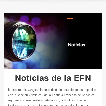
Noticias de la EFN
Mantente a la vanguardia en el dinámico mundo de los negocios
con la sección «Noticias» de la Escuela Francesa de Negocios.
Aquí encontrarás análisis detallados y artículos sobre las
tendencias más recientes que están moldeando el panorama