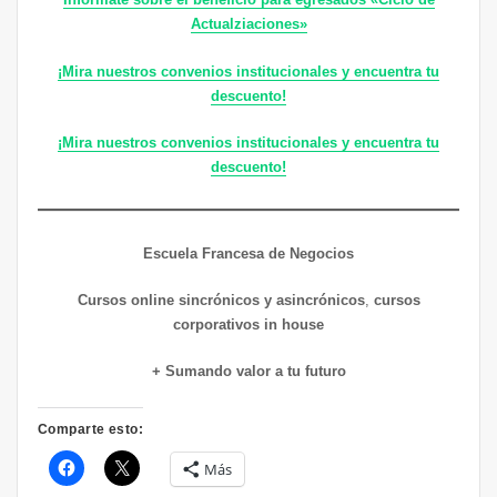
Actualziaciones»
¡Mira nuestros convenios institucionales y encuentra tu
descuento!
¡Mira nuestros convenios institucionales y encuentra tu
descuento!
Escuela Francesa de Negocios
Cursos online sincrónicos y asincrónicos
,
cursos
corporativos in house
+ Sumando valor a tu futuro
Comparte esto:
Más