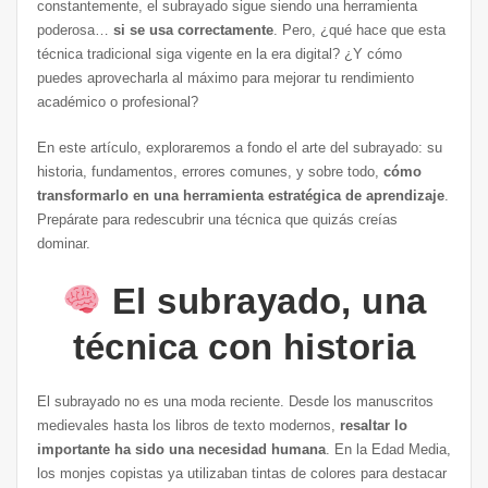
constantemente, el subrayado sigue siendo una herramienta
poderosa…
si se usa correctamente
. Pero, ¿qué hace que esta
técnica tradicional siga vigente en la era digital? ¿Y cómo
puedes aprovecharla al máximo para mejorar tu rendimiento
académico o profesional?
En este artículo, exploraremos a fondo el arte del subrayado: su
historia, fundamentos, errores comunes, y sobre todo,
cómo
transformarlo en una herramienta estratégica de aprendizaje
.
Prepárate para redescubrir una técnica que quizás creías
dominar.
El subrayado, una
técnica con historia
El subrayado no es una moda reciente. Desde los manuscritos
medievales hasta los libros de texto modernos,
resaltar lo
importante ha sido una necesidad humana
. En la Edad Media,
los monjes copistas ya utilizaban tintas de colores para destacar