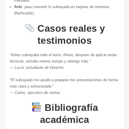
mentales.
Anki
: para convertir lo subrayado en tarjetas de memoria
(flashcards).
Casos reales y
testimonios
“Antes subrayaba todo el texto. Ahora, después de aplicar estas
técnicas, estudio menos tiempo y retengo más.”
—
Lucía, estudiante de Derecho
“El subrayado me ayudó a preparar mis presentaciones de forma
más clara y estructurada.”
—
Carlos, ejecutivo de ventas
Bibliografía
académica