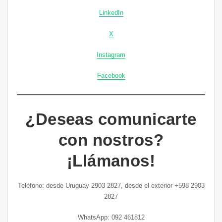
LinkedIn
X
Instagram
Facebook
¿Deseas comunicarte
con nostros?
¡Llámanos!
Teléfono: desde Uruguay 2903 2827, desde el exterior +598 2903
2827
WhatsApp: 092 461812