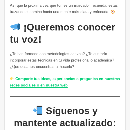
Así que la próxima vez que tomes un marcador, recuerda: estás
trazando el camino hacia una mente más clara y enfocada.
¡Queremos conocer
tu voz!
¿Te has formado con metodologías activas? ¿Te gustaría
incorporar estas técnicas en tu vida profesional o académica?
¿Qué desafíos encuentras al hacerlo?
Comparte tus ideas, experiencias o preguntas en nuestras
redes sociales o en nuestra web
Síguenos y
mantente actualizado: