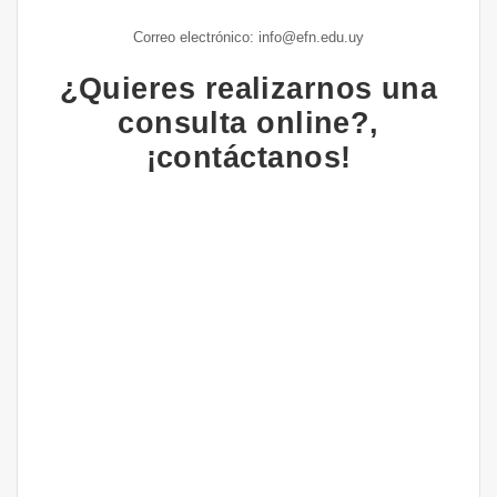
Correo electrónico: info@efn.edu.uy
¿Quieres realizarnos una
consulta online?,
¡contáctanos!