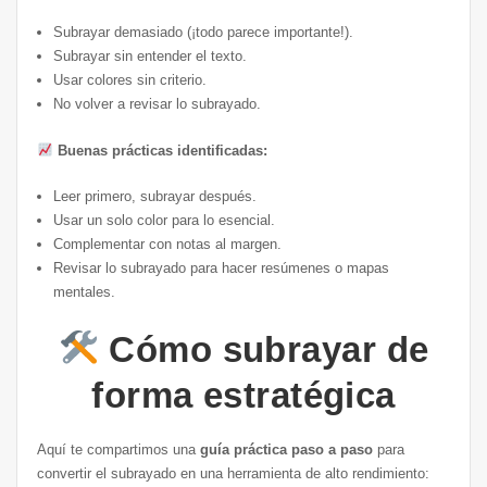
Subrayar demasiado (¡todo parece importante!).
Subrayar sin entender el texto.
Usar colores sin criterio.
No volver a revisar lo subrayado.
Buenas prácticas identificadas:
Leer primero, subrayar después.
Usar un solo color para lo esencial.
Complementar con notas al margen.
Revisar lo subrayado para hacer resúmenes o mapas
mentales.
Cómo subrayar de
forma estratégica
Aquí te compartimos una
guía práctica paso a paso
para
convertir el subrayado en una herramienta de alto rendimiento: