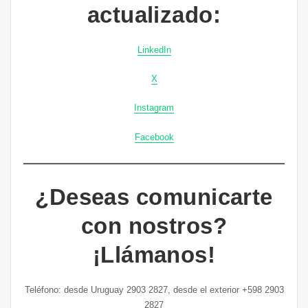
actualizado:
LinkedIn
X
Instagram
Facebook
¿Deseas comunicarte
con nostros?
¡Llámanos!
Teléfono: desde Uruguay 2903 2827, desde el exterior +598 2903
2827