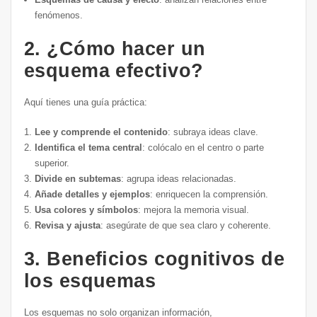
fenómenos.
2. ¿Cómo hacer un
esquema efectivo?
Aquí tienes una guía práctica:
Lee y comprende el contenido
: subraya ideas clave.
Identifica el tema central
: colócalo en el centro o parte
superior.
Divide en subtemas
: agrupa ideas relacionadas.
Añade detalles y ejemplos
: enriquecen la comprensión.
Usa colores y símbolos
: mejora la memoria visual.
Revisa y ajusta
: asegúrate de que sea claro y coherente.
3. Beneficios cognitivos de
los esquemas
Los esquemas no solo organizan información,