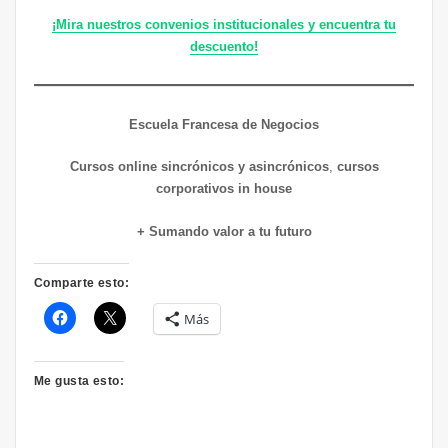
¡Mira nuestros convenios institucionales y encuentra tu
descuento!
Escuela Francesa de Negocios
Cursos online sincrónicos y asincrónicos
,
cursos
corporativos in house
+ Sumando valor a tu futuro
Comparte esto:
Más
Me gusta esto: