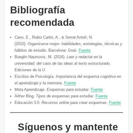
Bibliografía
recomendada
Cano, E., Rubio Carbó, A., & Serrat Antolí, N.
(2010).
Organizarse mejor: habilidades, estrategias, técnicas y
hábitos de estudio
. Barcelona: Graó.
Fuente
Boeglin Naumovic, M. (2016).
Leer y redactar en la
universidad: del caos de las ideas al texto estructurado
.
Ediciones de la U.
Escritos de Psicología.
Importancia del esquema cognitivo en
el aprendizaje y la memoria
.
Fuente
Meta Aprendizaje.
Esquemas para estudiar
.
Fuente
Aithor Blog.
Tipos de esquemas para estudiar
.
Fuente
Educación 3.0.
Recursos online para crear esquemas
.
Fuente
Síguenos y mantente