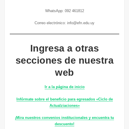
WhatsApp: 092 461812
Correo electrónico: info@efn.edu.uy
Ingresa a otras
secciones de nuestra
web
Ir a la página de inicio
Infórmate sobre el beneficio para egresados «Ciclo de
Actualziaciones»
¡Mira nuestros convenios institucionales y encuentra tu
descuento!