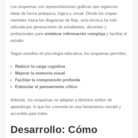
Los esquemas son representaciones gráficas que organizan
ideas de forma jerárquica, lógica y visual. Desde los mapas
mentales hasta los diagramas de flujo, esta técnica ha sido
utilizada por generaciones de estudiantes, docentes y
profesionales para
sintetizar información compleja
y facilitar el
estudio.
Según estudios en psicología educativa, los esquemas permiten:
Reducir la carga cognitiva
Mejorar la memoria visual
Facilitar la comprensión profunda
Estimular el pensamiento crítico
Además, los esquemas se adaptan a distintos estilos de
aprendizaje, lo que los convierte en una herramienta versátil y
accesible para todos.
Desarrollo: Cómo