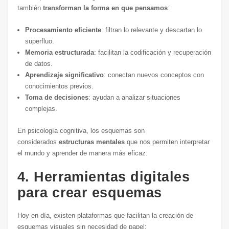
también
transforman la forma en que pensamos
:
Procesamiento eficiente
: filtran lo relevante y descartan lo
superfluo.
Memoria estructurada
: facilitan la codificación y recuperación
de datos.
Aprendizaje significativo
: conectan nuevos conceptos con
conocimientos previos.
Toma de decisiones
: ayudan a analizar situaciones
complejas.
En psicología cognitiva, los esquemas son
considerados
estructuras mentales
que nos permiten interpretar
el mundo y aprender de manera más eficaz.
4. Herramientas digitales
para crear esquemas
Hoy en día, existen plataformas que facilitan la creación de
esquemas visuales sin necesidad de papel: