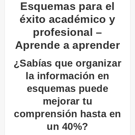
Esquemas para el
éxito académico y
profesional –
Aprende a aprender
¿Sabías que organizar
la información en
esquemas puede
mejorar tu
comprensión hasta en
un 40%?