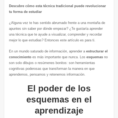
Descubre cómo esta técnica tradicional puede revolucionar
tu forma de estudiar
¿Alguna vez te has sentido abrumado frente a una montaña de
apuntes sin saber por dónde empezar? ¿Te gustaría aprender
una técnica que te ayude a visualizar, comprender y recordar
mejor lo que estudias? Entonces este artículo es para ti.
En un mundo saturado de información, aprender a
estructurar el
conocimiento
es más importante que nunca. Los
esquemas
no
son solo dibujos o resúmenes bonitos: son herramientas
cognitivas poderosas que transforman la manera en que
aprendemos, pensamos y retenemos información.
El poder de los
esquemas en el
aprendizaje