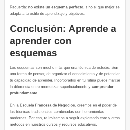
Recuerda:
no existe un esquema perfecto
, sino el que mejor se
adapta a tu estilo de aprendizaje y objetivos.
Conclusión: Aprende a
aprender con
esquemas
Los esquemas son mucho más que una técnica de estudio. Son
una forma de pensar, de organizar el conocimiento y de potenciar
tu capacidad de aprender. Incorporarlos en tu rutina puede marcar
la diferencia entre memorizar superficialmente y
comprender
profundamente
.
En la
Escuela Francesa de Negocios
, creemos en el poder de
las técnicas tradicionales combinadas con herramientas
modernas. Por eso, te invitamos a seguir explorando este y otros
métodos en nuestros cursos y recursos educativos.