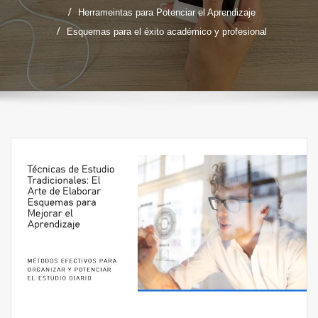
Herrameintas para Potenciar el Aprendizaje
Esquemas para el éxito académico y profesional