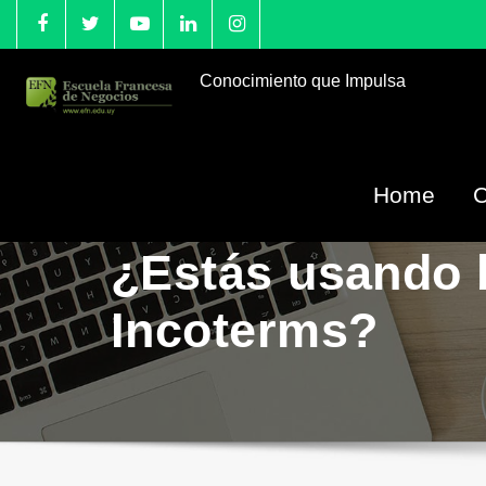
Conocimiento que Impulsa
Home
¿Estás usando 
Incoterms?