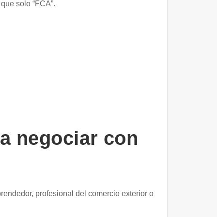
 que solo “FCA”.
ra negociar con
rendedor, profesional del comercio exterior o