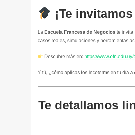
¡Te invitamos 
La
Escuela Francesa de Negocios
te invita
casos reales, simulaciones y herramientas ac
Descubre más en:
https://www.efn.edu.uy/
Y tú, ¿cómo aplicas los Incoterms en tu día a
Te detallamos li