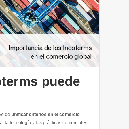
oterms puede
ivo de
unificar criterios en el comercio
, la tecnología y las prácticas comerciales