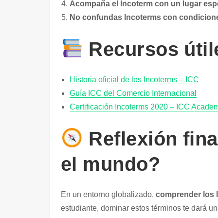
Acompaña el Incoterm con un lugar espe
No confundas Incoterms con condicion
Recursos útil
Historia oficial de los Incoterms – ICC
Guía ICC del Comercio Internacional
Certificación Incoterms 2020 – ICC Acade
Reflexión fin
el mundo?
En un entorno globalizado,
comprender los 
estudiante, dominar estos términos te dará una