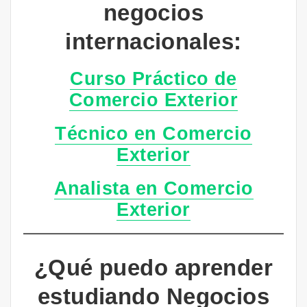
negocios
internacionales:
Curso Práctico de
Comercio Exterior
Técnico en Comercio
Exterior
Analista en Comercio
Exterior
¿Qué puedo aprender
estudiando Negocios