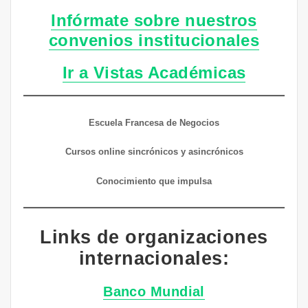
Infórmate sobre nuestros
convenios institucionales
Ir a Vistas Académicas
Escuela Francesa de Negocios
Cursos online sincrónicos y asincrónicos
Conocimiento que impulsa
Links de organizaciones
internacionales:
Banco Mundial