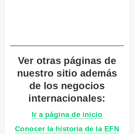
Ver otras páginas de
nuestro sitio además
de los negocios
internacionales:
Ir a página de inicio
Conocer la historia de la EFN