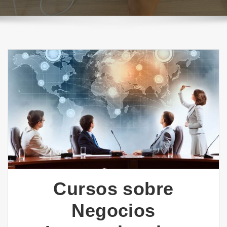
Cursos sobre
Negocios