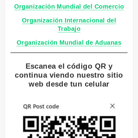
Organización Mundial del Comercio
Organización Internacional del
Trabajo
Organización Mundial de Aduanas
Escanea el código QR y
continua viendo nuestro sitio
web desde tun celular