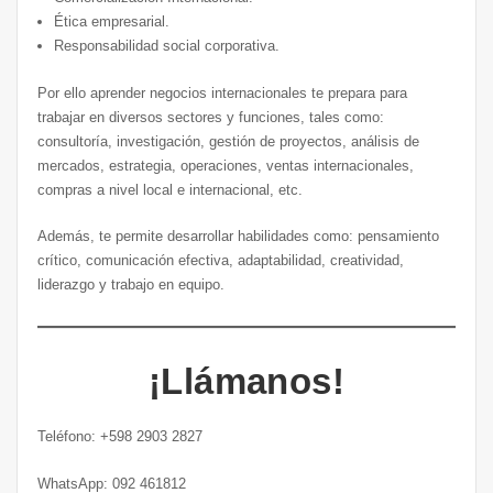
Ética empresarial.
Responsabilidad social corporativa.
Por ello aprender negocios internacionales te prepara para
trabajar en diversos sectores y funciones, tales como:
consultoría, investigación, gestión de proyectos, análisis de
mercados, estrategia, operaciones, ventas internacionales,
compras a nivel local e internacional, etc.
Además, te permite desarrollar habilidades como: pensamiento
crítico, comunicación efectiva, adaptabilidad, creatividad,
liderazgo y trabajo en equipo.
¡Llámanos!
Teléfono: +598 2903 2827
WhatsApp: 092 461812