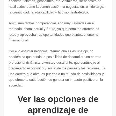
finanzas, idiomas, geopolítica, etc. Asimismo, se necesita de
habilidades como la comunicación, la negociación, el liderazgo,
la creatividad, la adaptabilidad y la visión estratégica.
Asimismo dichas competencias son muy valoradas en el
mercado laboral actual y futuro, ya que permiten afrontar los
retos y aprovechar las oportunidades que plantea el entorno
internacional.
Por ello estudiar negocios internacionales es una opción
académica que brinda la posibilidad de desarrollar una carrera
profesional dinámica, diversa y desafiante, que contribuye al
crecimiento económico y social de los países y las regiones. Es
una carrera que abre las puertas a un mundo de posibilidades y
que ofrece la satisfacción de generar un impacto positivo en la
sociedad.
Ver las opciones de
aprendizaje de