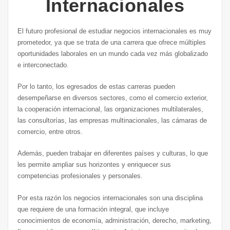
Internacionales
El futuro profesional de estudiar negocios internacionales es muy
prometedor, ya que se trata de una carrera que ofrece múltiples
oportunidades laborales en un mundo cada vez más globalizado
e interconectado.
Por lo tanto, los egresados de estas carreras pueden
desempeñarse en diversos sectores, como el comercio exterior,
la cooperación internacional, las organizaciones multilaterales,
las consultorías, las empresas multinacionales, las cámaras de
comercio, entre otros.
Además, pueden trabajar en diferentes países y culturas, lo que
les permite ampliar sus horizontes y enriquecer sus
competencias profesionales y personales.
Por esta razón los negocios internacionales son una disciplina
que requiere de una formación integral, que incluye
conocimientos de economía, administración, derecho, marketing,