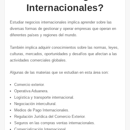
Internacionales?
Estudiar negocios internacionales implica aprender sobre las
diversas formas de gestionar y operar empresas que operan en
diferentes países y regiones del mundo.
También implica adquirir conocimientos sobre las normas, leyes,
culturas, mercados, oportunidades y desafíos que afectan a las
actividades comerciales globales.
Algunas de las materias que se estudian en esta área son:
Comercio exterior.
Operativa Aduanera.
Logística y transporte internacional.
Negociación intercultural.
Medios de Pago Internacionales.
Regulación Jurídica del Comercio Exterior.
Seguros en las compras ventas internacionales.
Comercialización Internacional.