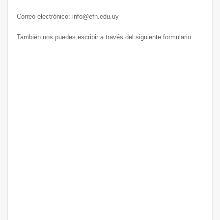
Correo electrónico: info@efn.edu.uy
También nos puedes escribir a través del siguiente formulario: