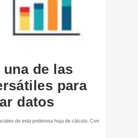
 una de las
rsátiles para
tar datos
ciales de esta poderosa hoja de cálculo. Con