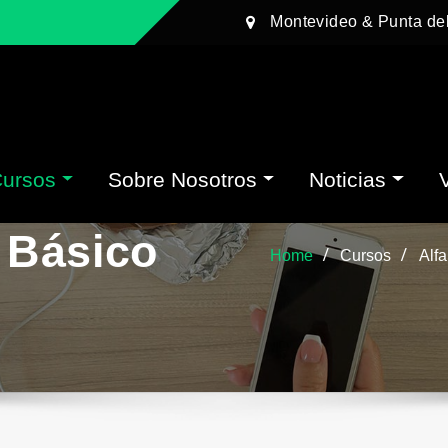
Montevideo & Punta de
Cursos
Sobre Nosotros
Noticias
 Básico
Home
Cursos
Alfa