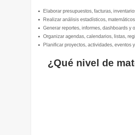
Elaborar presupuestos, facturas, inventari
Realizar análisis estadísticos, matemáticos
Generar reportes, informes, dashboards y 
Organizar agendas, calendarios, listas, reg
Planificar proyectos, actividades, eventos 
¿Qué nivel de mate