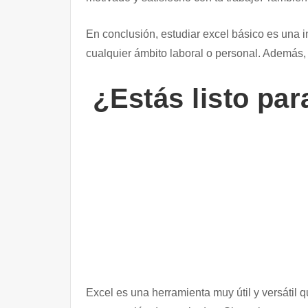
En conclusión, estudiar excel básico es una i
cualquier ámbito laboral o personal. Además, 
¿Estás listo par
Excel es una herramienta muy útil y versátil q