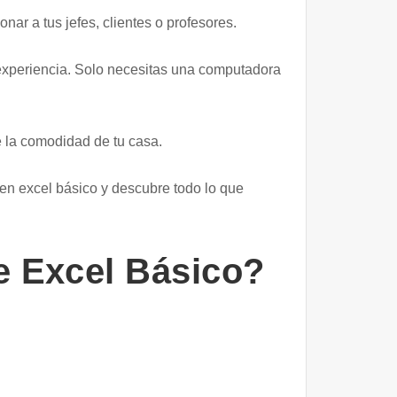
ar a tus jefes, clientes o profesores.
 experiencia. Solo necesitas una computadora
e la comodidad de tu casa.
a en excel básico y descubre todo lo que
de Excel Básico?