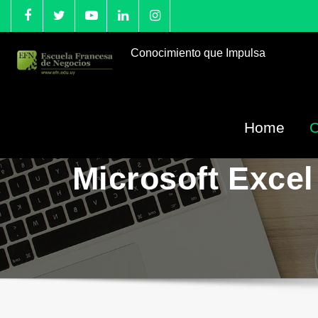
Conocimiento que Impulsa
Home
Microsoft Excel