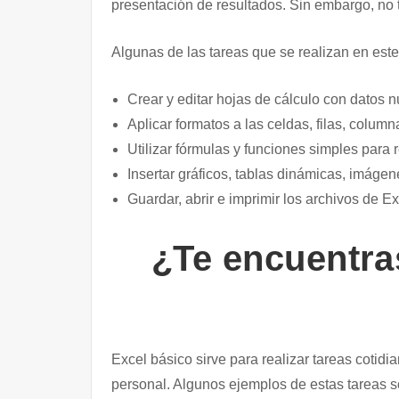
presentación de resultados. Sin embargo, no 
Algunas de las tareas que se realizan en este
Crear y editar hojas de cálculo con datos n
Aplicar formatos a las celdas, filas, column
Utilizar fórmulas y funciones simples para 
Insertar gráficos, tablas dinámicas, imáge
Guardar, abrir e imprimir los archivos de Ex
¿Te encuentras
Excel básico sirve para realizar tareas cotid
personal. Algunos ejemplos de estas tareas s