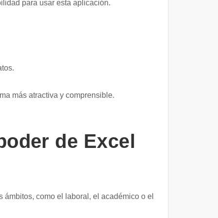
lidad para usar esta aplicación.
atos.
orma más atractiva y comprensible.
 poder de Excel
s ámbitos, como el laboral, el académico o el