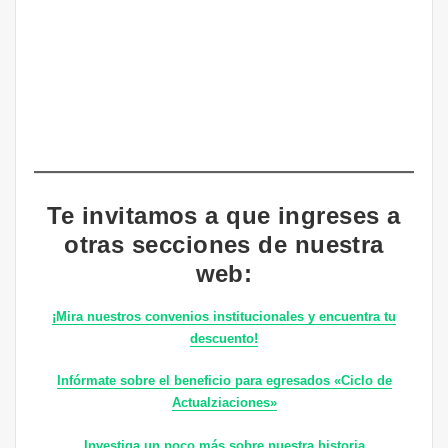
Te invitamos a que ingreses a
otras secciones de nuestra
web:
¡Mira nuestros convenios institucionales y encuentra tu
descuento!
Infórmate sobre el beneficio para egresados «Ciclo de
Actualziaciones»
Investiga un poco más sobre nuestra historia