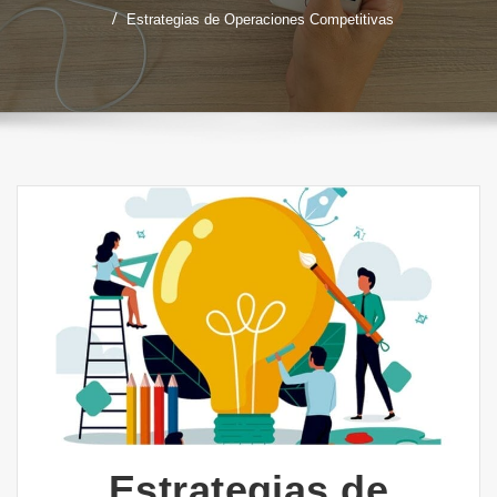
Estrategias de Operaciones Competitivas
Estrategias de