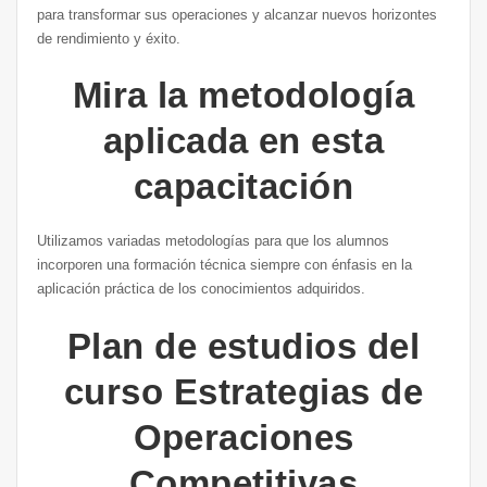
para transformar sus operaciones y alcanzar nuevos horizontes
de rendimiento y éxito.
Mira la metodología
aplicada en esta
capacitación
Utilizamos variadas metodologías para que los alumnos
incorporen una formación técnica siempre con énfasis en la
aplicación práctica de los conocimientos adquiridos.
Plan de estudios del
curso Estrategias de
Operaciones
Competitivas