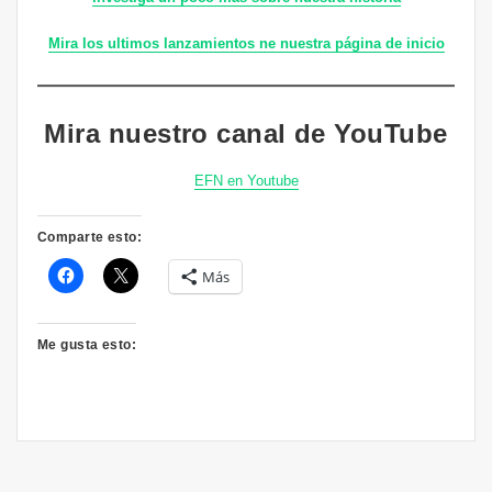
Mira los ultimos lanzamientos ne nuestra página de inicio
Mira nuestro canal de YouTube
EFN en Youtube
Comparte esto:
Más
Me gusta esto: