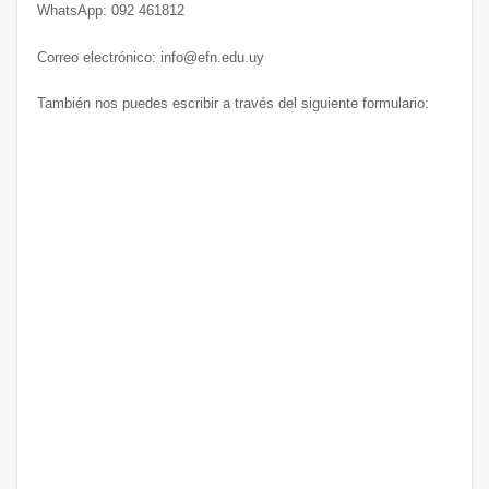
WhatsApp: 092 461812
Correo electrónico: info@efn.edu.uy
También nos puedes escribir a través del siguiente formulario: