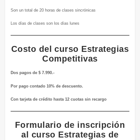
Son un total de 20 horas de clases sincrónicas
Los días de clases son los días lunes
Costo del curso Estrategias
Competitivas
Dos pagos de $ 7.990.-
Por pago contado 10% de descuento.
Con tarjeta de crédito hasta 12 cuotas sin recargo
Formulario de inscripción
al curso Estrategias de