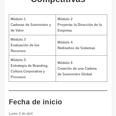
Módulo 1
Módulo 2
Cadenas de Suministro
y
Proyectar la Dirección de la
de Valor
Empresa
Módulo 3
Módulo 4
Evaluación de los
Rediseños de Sistemas
Recursos
Módulo 5
Módulo 6
Estrategia de Branding,
Creación de una Cadena
Cultura Corporativa y
de Suministro Global
Procesos
Fecha de inicio
Lunes 6 de abril