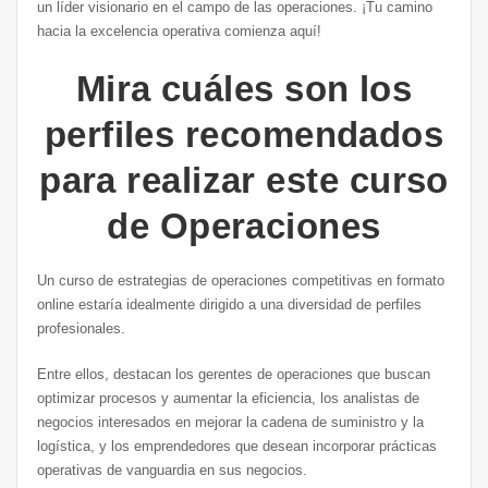
un líder visionario en el campo de las operaciones. ¡Tu camino
hacia la excelencia operativa comienza aquí!
Mira cuáles son los
perfiles recomendados
para realizar este curso
de Operaciones
Un curso de estrategias de operaciones competitivas en formato
online estaría idealmente dirigido a una diversidad de perfiles
profesionales.
Entre ellos, destacan los gerentes de operaciones que buscan
optimizar procesos y aumentar la eficiencia, los analistas de
negocios interesados en mejorar la cadena de suministro y la
logística, y los emprendedores que desean incorporar prácticas
operativas de vanguardia en sus negocios.