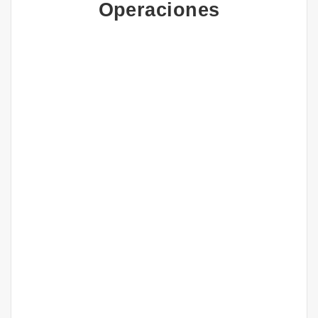
Operaciones