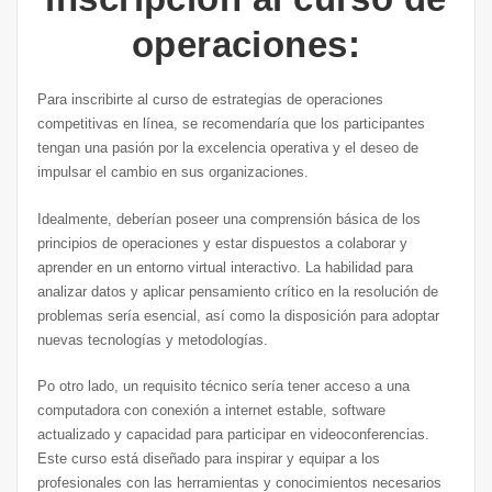
operaciones:
Para inscribirte al curso de estrategias de operaciones
competitivas en línea, se recomendaría que los participantes
tengan una pasión por la excelencia operativa y el deseo de
impulsar el cambio en sus organizaciones.
Idealmente, deberían poseer una comprensión básica de los
principios de operaciones y estar dispuestos a colaborar y
aprender en un entorno virtual interactivo. La habilidad para
analizar datos y aplicar pensamiento crítico en la resolución de
problemas sería esencial, así como la disposición para adoptar
nuevas tecnologías y metodologías.
Po otro lado, un requisito técnico sería tener acceso a una
computadora con conexión a internet estable, software
actualizado y capacidad para participar en videoconferencias.
Este curso está diseñado para inspirar y equipar a los
profesionales con las herramientas y conocimientos necesarios