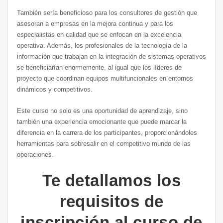
También sería beneficioso para los consultores de gestión que
asesoran a empresas en la mejora continua y para los
especialistas en calidad que se enfocan en la excelencia
operativa. Además, los profesionales de la tecnología de la
información que trabajan en la integración de sistemas operativos
se beneficiarían enormemente, al igual que los líderes de
proyecto que coordinan equipos multifuncionales en entornos
dinámicos y competitivos.
Este curso no solo es una oportunidad de aprendizaje, sino
también una experiencia emocionante que puede marcar la
diferencia en la carrera de los participantes, proporcionándoles
herramientas para sobresalir en el competitivo mundo de las
operaciones.
Te detallamos los
requisitos de
inscripción al curso de