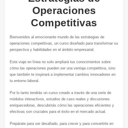
Operaciones
Competitivas
Bienvenidos al emocionante mundo de las estrategias de
operaciones competitivas, un curso diseñado para transformar su
perspectiva y habilidades en el ámbito empresarial.
Este viaje en línea no solo ampliará tus conocimientos sobre
cómo las operaciones pueden ser una ventaja competitiva, sino
que también te inspirará a implementar cambios innovadores en
tu entorno laboral.
Por lo tanto tendrás un curso creado a través de una serie de
módulos interactivos, estudios de caso reales y discusiones
enriquecedoras, descubrirás cómo las operaciones eficientes y
efectivas son cruciales para el éxito en el mercado actual.
Prepárate para ser desafiado, para crecer y para convertirte en