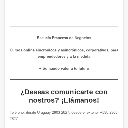
Escuela Francesa de Negocios
Cursos online sincrónicos y asincrónicos, corporativos, para
emprendedores y a la medida
+ Sumando valor a tu futuro
¿Deseas comunicarte con
nostros? ¡Llámanos!
Teléfono: desde Uruguay 2903 2827, desde el exterior +598 2903
2827