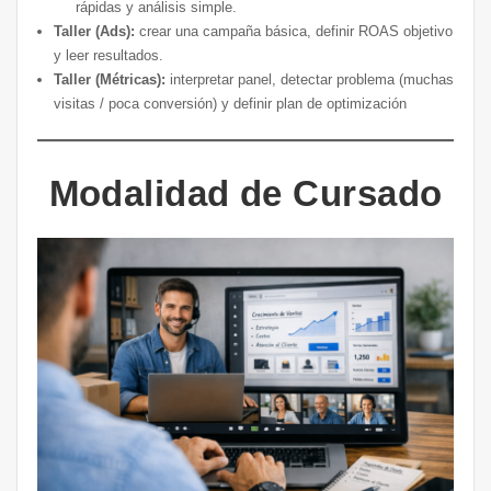
rápidas y análisis simple.
Taller (Ads):
crear una campaña básica, definir ROAS objetivo
y leer resultados.
Taller (Métricas):
interpretar panel, detectar problema (muchas
visitas / poca conversión) y definir plan de optimización
Modalidad de Cursado