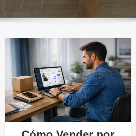
Cómo Vender por