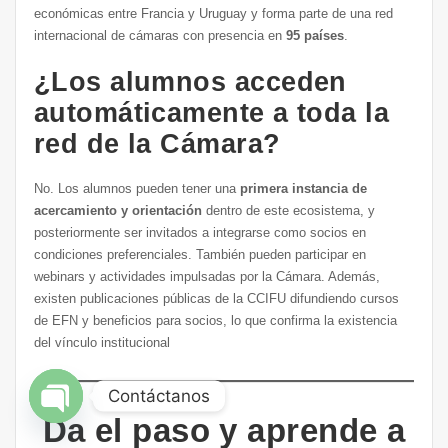
económicas entre Francia y Uruguay y forma parte de una red
internacional de cámaras con presencia en
95 países
.
¿Los alumnos acceden
automáticamente a toda la
red de la Cámara?
No. Los alumnos pueden tener una
primera instancia de
acercamiento y orientación
dentro de este ecosistema, y
posteriormente ser invitados a integrarse como socios en
condiciones preferenciales. También pueden participar en
webinars y actividades impulsadas por la Cámara. Además,
existen publicaciones públicas de la CCIFU difundiendo cursos
de EFN y beneficios para socios, lo que confirma la existencia
del vínculo institucional
Contáctanos
Da el paso y aprende a
Open chaty