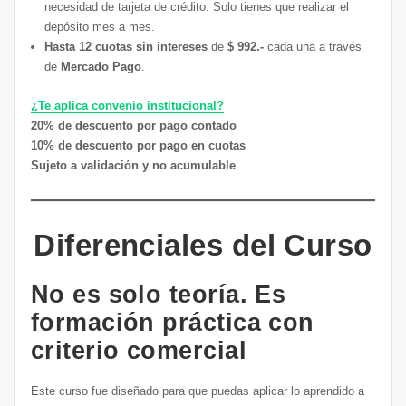
necesidad de tarjeta de crédito. Solo tienes que realizar el
depósito mes a mes.
Hasta 12 cuotas sin intereses
de
$ 992.-
cada una a través
de
Mercado Pago
.
¿Te aplica convenio institucional?
20% de descuento por pago contado
10% de descuento por pago en cuotas
Sujeto a validación y no acumulable
Diferenciales del Curso
No es solo teoría. Es
formación práctica con
criterio comercial
Este curso fue diseñado para que puedas aplicar lo aprendido a