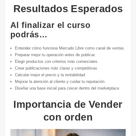
Resultados Esperados
Al finalizar el curso
podrás…
Entender cómo funciona Mercado Libre como canal de ventas.
Preparar mejor tu operación antes de publicar.
Elegir productos con criterios más comerciales.
Crear publicaciones más claras y competitivas.
Calcular mejor el precio y la rentabilidad
Mejorar la atención al cliente y cuidar tu reputación.
Diseñar una base inicial para crecer dentro del marketplace.
Importancia de Vender
con orden