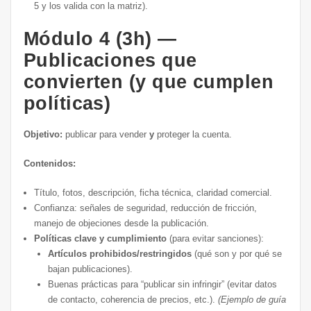
5 y los valida con la matriz).
Módulo 4 (3h) —
Publicaciones que
convierten (y que cumplen
políticas)
Objetivo:
publicar para vender
y
proteger la cuenta.
Contenidos:
Título, fotos, descripción, ficha técnica, claridad comercial.
Confianza: señales de seguridad, reducción de fricción,
manejo de objeciones desde la publicación.
Políticas clave y cumplimiento
(para evitar sanciones):
Artículos prohibidos/restringidos
(qué son y por qué se
bajan publicaciones).
Buenas prácticas para “publicar sin infringir” (evitar datos
de contacto, coherencia de precios, etc.).
(Ejemplo de guía