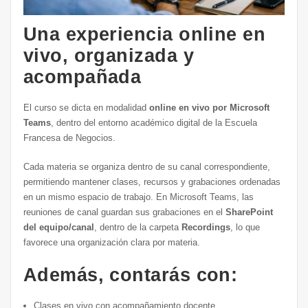
Una experiencia online en
vivo, organizada y
acompañada
El curso se dicta en modalidad
online en vivo por Microsoft
Teams
, dentro del entorno académico digital de la Escuela
Francesa de Negocios.
Cada materia se organiza dentro de su canal correspondiente,
permitiendo mantener clases, recursos y grabaciones ordenadas
en un mismo espacio de trabajo. En Microsoft Teams, las
reuniones de canal guardan sus grabaciones en el
SharePoint
del equipo/canal
, dentro de la carpeta
Recordings
, lo que
favorece una organización clara por materia.
Además, contarás con:
Clases en vivo con acompañamiento docente.