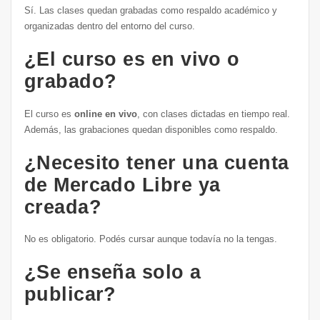
Sí. Las clases quedan grabadas como respaldo académico y
organizadas dentro del entorno del curso.
¿El curso es en vivo o
grabado?
El curso es
online en vivo
, con clases dictadas en tiempo real.
Además, las grabaciones quedan disponibles como respaldo.
¿Necesito tener una cuenta
de Mercado Libre ya
creada?
No es obligatorio. Podés cursar aunque todavía no la tengas.
¿Se enseña solo a
publicar?