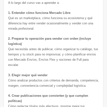
A lo largo del curso vas a aprender a:
1. Entender cómo funciona Mercado Libre
Qué es un marketplace, cómo funciona su ecosistema y qué
diferencia hay entre vender ocasionalmente y vender con una
mirada profesional.
2. Preparar tu operación para vender con orden (incluye
logística)
Qué necesitás antes de publicar, cómo organizar tu catálogo, tus
tiempos y tu stock para no improvisar, y cómo planificar envíos
con Mercado Envíos, Envíos Flex y nociones de Full para
escalar.
3. Elegir mejor qué vender
Cómo analizar productos con criterios de demanda, competencia,
margen, conveniencia comercial y complejidad logística.
4. Crear publicaciones que convierten (y que cumplen
políticas)
Cómo redactar títulos más efectivos, mostrar mejor tus