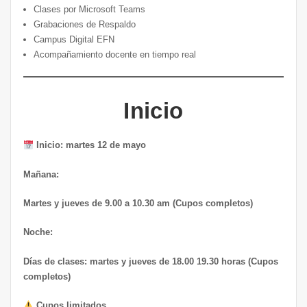
Clases por Microsoft Teams
Grabaciones de Respaldo
Campus Digital EFN
Acompañamiento docente en tiempo real
Inicio
Inicio: martes 12 de mayo
Mañana:
Martes y jueves de 9.00 a 10.30 am (Cupos completos)
Noche:
Días de clases: martes y jueves de 18.00 19.30 horas (Cupos
completos)
Cupos limitados