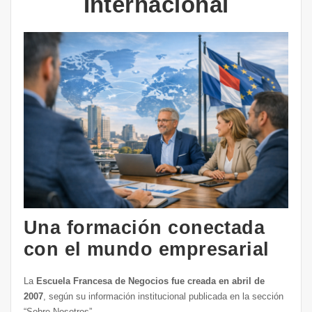
Internacional
Una formación conectada
con el mundo empresarial
La
Escuela Francesa de Negocios fue creada en abril de
2007
, según su información institucional publicada en la sección
“Sobre Nosotros”.