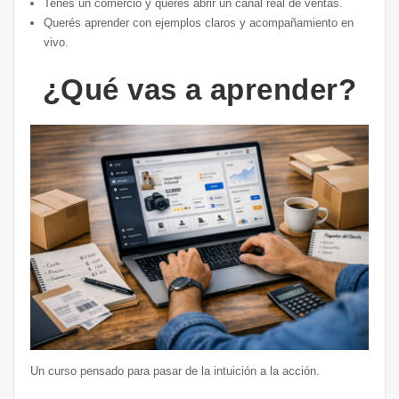
Tenés un comercio y querés abrir un canal real de ventas.
Querés aprender con ejemplos claros y acompañamiento en
vivo.
¿Qué vas a aprender?
Un curso pensado para pasar de la intuición a la acción.