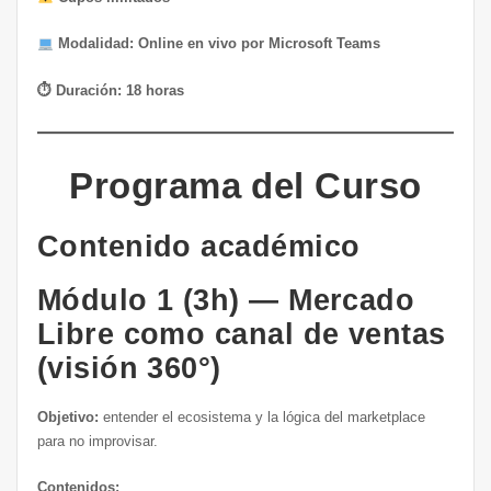
Modalidad: Online en vivo por Microsoft Teams
⏱ Duración: 18 horas
Programa del Curso
Contenido académico
Módulo 1 (3h) — Mercado
Libre como canal de ventas
(visión 360°)
Objetivo:
entender el ecosistema y la lógica del marketplace
para no improvisar.
Contenidos: