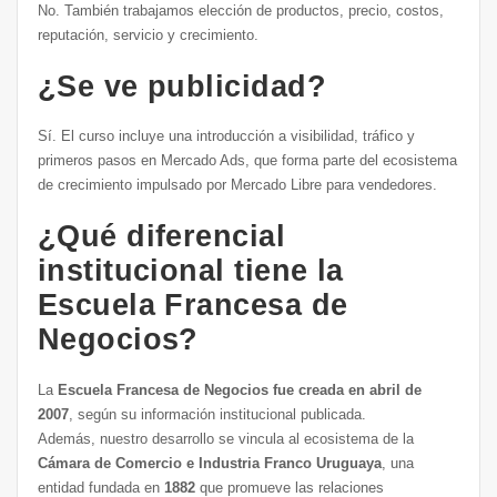
No. También trabajamos elección de productos, precio, costos,
reputación, servicio y crecimiento.
¿Se ve publicidad?
Sí. El curso incluye una introducción a visibilidad, tráfico y
primeros pasos en Mercado Ads, que forma parte del ecosistema
de crecimiento impulsado por Mercado Libre para vendedores.
¿Qué diferencial
institucional tiene la
Escuela Francesa de
Negocios?
La
Escuela Francesa de Negocios fue creada en abril de
2007
, según su información institucional publicada.
Además, nuestro desarrollo se vincula al ecosistema de la
Cámara de Comercio e Industria Franco Uruguaya
, una
entidad fundada en
1882
que promueve las relaciones