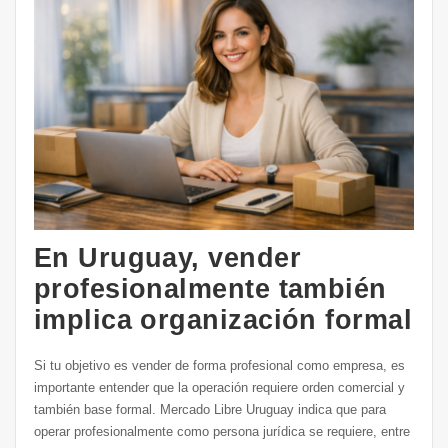
En Uruguay, vender
profesionalmente también
implica organización formal
Si tu objetivo es vender de forma profesional como empresa, es
importante entender que la operación requiere orden comercial y
también base formal. Mercado Libre Uruguay indica que para
operar profesionalmente como persona jurídica se requiere, entre