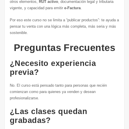
otros elementos,
RUT activo
, documentación legal y tributaria
vigente, y capacidad para emitir
e-Factura
.
Por eso este curso no se limita a “publicar productos”: te ayuda a
pensar tu venta con una lógica más completa, más seria y más
sostenible.
Preguntas Frecuentes
¿Necesito experiencia
previa?
No. El curso está pensado tanto para personas que recién
comienzan como para quienes ya venden y desean
profesionalizarse.
¿Las clases quedan
grabadas?