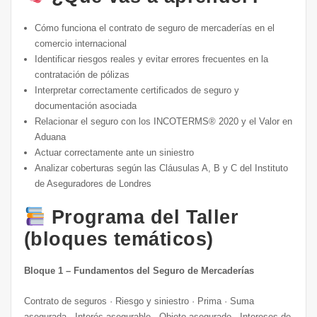
Cómo funciona el contrato de seguro de mercaderías en el
comercio internacional
Identificar riesgos reales y evitar errores frecuentes en la
contratación de pólizas
Interpretar correctamente certificados de seguro y
documentación asociada
Relacionar el seguro con los INCOTERMS® 2020 y el Valor en
Aduana
Actuar correctamente ante un siniestro
Analizar coberturas según las Cláusulas A, B y C del Instituto
de Aseguradores de Londres
Programa del Taller
(bloques temáticos)
Bloque 1 – Fundamentos del Seguro de Mercaderías
Contrato de seguros · Riesgo y siniestro · Prima · Suma
asegurada · Interés asegurable · Objeto asegurado · Intereses de