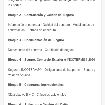
las partes
Bloque 2 – Contratación y Validez del Seguro
Información al contratar · Nulidad del contrato · Modalidades de
contratación · Período de cobertura
Bloque 3 – Documentación del Seguro
Documentos del contrato · Certificado de seguro
Bloque 4 – Seguro, Comercio Exterior e INCOTERMS® 2020
Seguro e INCOTERMS® · Obligaciones de las partes · Seguro y
Valor en Aduana
Bloque 5 – Coberturas Internacionales
Cláusulas A, B y C · Cláusulas adicionales
Bloque 6 – Siniestros y Gestión del Daño