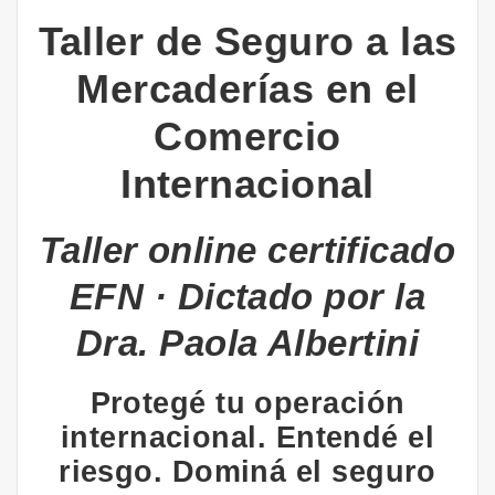
Taller de Seguro a las
Mercaderías en el
Comercio
Internacional
Taller online certificado
EFN · Dictado por la
Dra. Paola Albertini
Protegé tu operación
internacional. Entendé el
riesgo. Dominá el seguro