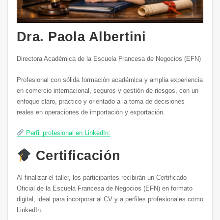
Dra. Paola Albertini
Directora Académica de la Escuela Francesa de Negocios (EFN)
Profesional con sólida formación académica y amplia experiencia
en comercio internacional, seguros y gestión de riesgos, con un
enfoque claro, práctico y orientado a la toma de decisiones
reales en operaciones de importación y exportación.
Perfil profesional en LinkedIn:
Certificación
Al finalizar el taller, los participantes recibirán un Certificado
Oficial de la Escuela Francesa de Negocios (EFN) en formato
digital, ideal para incorporar al CV y a perfiles profesionales como
LinkedIn.