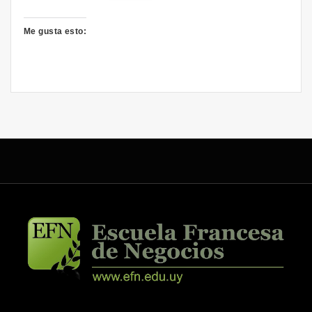
Me gusta esto: