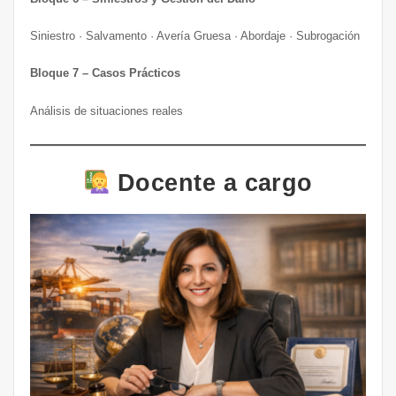
Siniestro · Salvamento · Avería Gruesa · Abordaje · Subrogación
Bloque 7 – Casos Prácticos
Análisis de situaciones reales
Docente a cargo