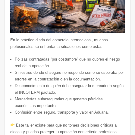
En la práctica diaria del comercio internacional, muchos
profesionales se enfrentan a situaciones como estas:
Pólizas contratadas “por costumbre” que no cubren el riesgo
real de la operación.
Siniestros donde el seguro no responde como se esperaba por
errores en la contratación o en la documentación.
Desconocimiento de quién debe asegurar la mercadería según
el INCOTERM pactado.
Mercaderías subaseguradas que generan pérdidas
económicas importantes.
Confusión entre seguro, transporte y valor en Aduana.
Este taller existe para que no tomes decisiones críticas a
ciegas y puedas proteger tu operación con criterio profesional.