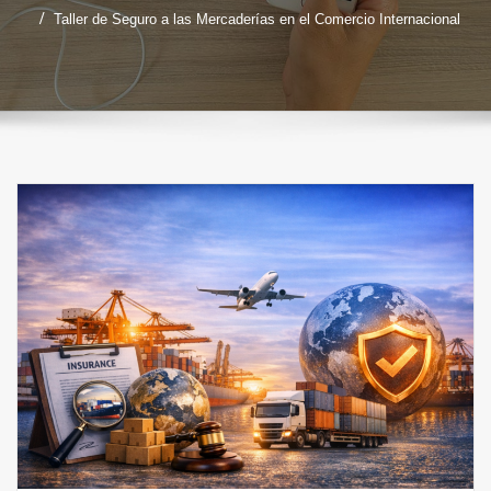
Taller de Seguro a las Mercaderías en el Comercio Internacional