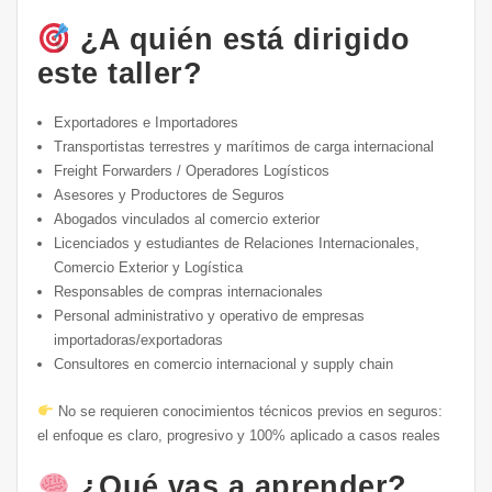
¿A quién está dirigido
este taller?
Exportadores e Importadores
Transportistas terrestres y marítimos de carga internacional
Freight Forwarders / Operadores Logísticos
Asesores y Productores de Seguros
Abogados vinculados al comercio exterior
Licenciados y estudiantes de Relaciones Internacionales,
Comercio Exterior y Logística
Responsables de compras internacionales
Personal administrativo y operativo de empresas
importadoras/exportadoras
Consultores en comercio internacional y supply chain
No se requieren conocimientos técnicos previos en seguros:
el enfoque es claro, progresivo y 100% aplicado a casos reales
¿Qué vas a aprender?