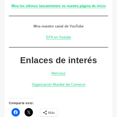
Mira los ultimos lanzamientos ne nuestra página de inicio
Mira nuestro canal de YouTube
EFN en Youtube
Enlaces de interés
Mercosur
Organización Mundial del Comercio
Comparte esto:
Más