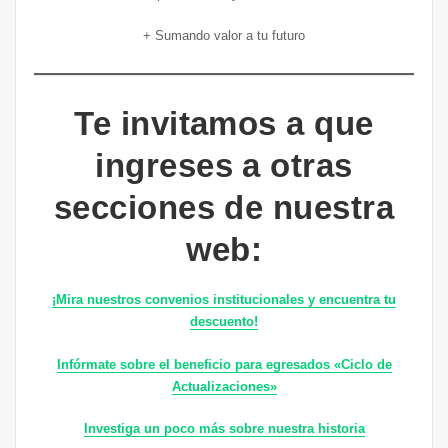
+ Sumando valor a tu futuro
Te invitamos a que
ingreses a otras
secciones de nuestra
web:
¡Mira nuestros convenios institucionales y encuentra tu
descuento!
Infórmate sobre el beneficio para egresados «Ciclo de
Actualizaciones»
Investiga un poco más sobre nuestra historia