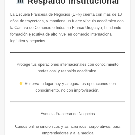
Respaldo Institucional
La Escuela Francesa de Negocios (EFN) cuenta con más de 18
años de trayectoria, y mantiene un fuerte vínculo académico con
la Cámara de Comercio e Industria Franco‑Uruguaya, brindando
formación ejecutiva de alto nivel en comercio internacional,
logística y negocios.
Protegé tus operaciones internacionales con conocimiento
profesional y respaldo académico.
Reservá tu lugar hoy y asegurá tus operaciones con
conocimiento, no con improvisación.
Escuela Francesa de Negocios
Cursos online sincrónicos y asincrónicos, corporativos, para
emprendedores y a la medida