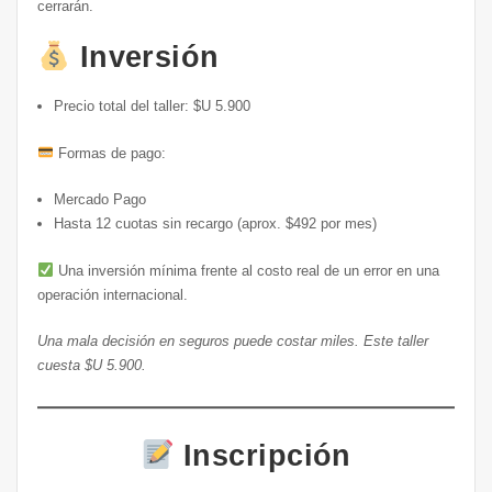
cerrarán.
Inversión
Precio total del taller: $U 5.900
Formas de pago:
Mercado Pago
Hasta 12 cuotas sin recargo (aprox. $492 por mes)
Una inversión mínima frente al costo real de un error en una
operación internacional.
Una mala decisión en seguros puede costar miles. Este taller
cuesta $U 5.900.
Inscripción