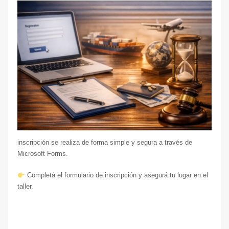
inscripción se realiza de forma simple y segura a través de
Microsoft Forms.
Completá el formulario de inscripción y asegurá tu lugar en el
taller.