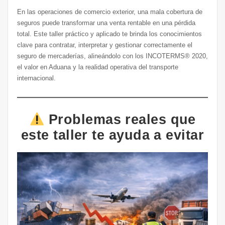
En las operaciones de comercio exterior, una mala cobertura de
seguros puede transformar una venta rentable en una pérdida
total. Este taller práctico y aplicado te brinda los conocimientos
clave para contratar, interpretar y gestionar correctamente el
seguro de mercaderías, alineándolo con los INCOTERMS® 2020,
el valor en Aduana y la realidad operativa del transporte
internacional.
Problemas reales que
este taller te ayuda a evitar