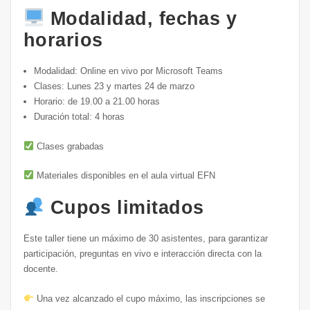
Modalidad, fechas y
horarios
Modalidad: Online en vivo por Microsoft Teams
Clases: Lunes 23 y martes 24 de marzo
Horario: de 19.00 a 21.00 horas
Duración total: 4 horas
Clases grabadas
Materiales disponibles en el aula virtual EFN
Cupos limitados
Este taller tiene un máximo de 30 asistentes, para garantizar
participación, preguntas en vivo e interacción directa con la
docente.
Una vez alcanzado el cupo máximo, las inscripciones se