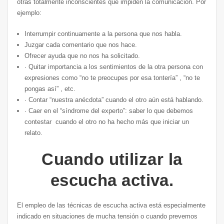
otras totalmente inconscientes que impiden la comunicación. Por
ejemplo:
Interrumpir continuamente a la persona que nos habla.
Juzgar cada comentario que nos hace.
Ofrecer ayuda que no nos ha solicitado.
· Quitar importancia a los sentimientos de la otra persona con
expresiones como “no te preocupes por esa tontería” , “no te
pongas así” , etc.
· Contar “nuestra anécdota” cuando el otro aún está hablando.
· Caer en el “síndrome del experto”: saber lo que debemos
contestar cuando el otro no ha hecho más que iniciar un
relato.
Cuando utilizar la
escucha activa.
El empleo de las técnicas de escucha activa está especialmente
indicado en situaciones de mucha tensión o cuando prevemos