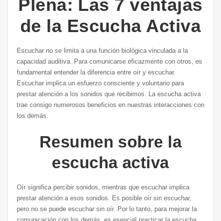
Plena: Las 7 ventajas
de la Escucha Activa
Escuchar no se limita a una función biológica vinculada a la
capacidad auditiva. Para comunicarse eficazmente con otros, es
fundamental entender la diferencia entre oír y escuchar.
Escuchar implica un esfuerzo consciente y voluntario para
prestar atención a los sonidos que recibimos. La escucha activa
trae consigo numerosos beneficios en nuestras interacciones con
los demás.
Resumen sobre la
escucha activa
Oír significa percibir sonidos, mientras que escuchar implica
prestar atención a esos sonidos. Es posible oír sin escuchar,
pero no se puede escuchar sin oír. Por lo tanto, para mejorar la
comunicación con los demás, es esencial practicar la escucha