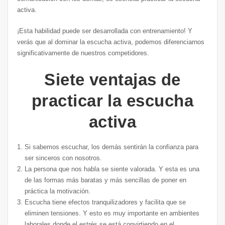
activa.
¡Esta habilidad puede ser desarrollada con entrenamiento! Y
verás que al dominar la escucha activa, podemos diferenciarnos
significativamente de nuestros competidores.
Siete ventajas de
practicar la escucha
activa
Si sabemos escuchar, los demás sentirán la confianza para
ser sinceros con nosotros.
La persona que nos habla se siente valorada. Y esta es una
de las formas más baratas y más sencillas de poner en
práctica la motivación.
Escucha tiene efectos tranquilizadores y facilita que se
eliminen tensiones. Y esto es muy importante en ambientes
laborales donde el estrés se está convirtiendo en el