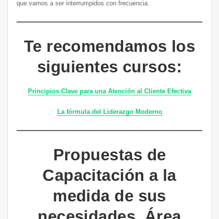
que vamos a ser interrumpidos con frecuencia.
Te recomendamos los
siguientes cursos:
Principios Clave para una Atención al Cliente Efectiva
La fórmula del Liderazgo Moderno
Propuestas de
Capacitación a la
medida de sus
necesidades, Área