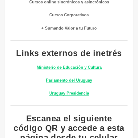
Cursos online sincrónicos y asincrónicos
Cursos Corporativos
+ Sumando Valor a tu Futuro
Links externos de inetrés
Ministerio de Educación y Cultura
Parlamento del Uruguay
Uruguay Presidencia
Escanea el siguiente
código QR y accede a esta
página desde tu celular