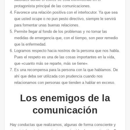
protagonista principal de las comunicaciones.
Favorece una relación positiva con el interlocutor. Ya que sea
que usted ocupe o no pun pesto directivo, siempre le servirá
para fomentar unas buenas relaciones.
Permite llegar al fondo de los problemas y no tomar las
medidas de emergencia que, con el tiempo, son peor remedio
que la enfermedad.
Logramos respecto hacia nostros de la persona que nos habla.
Pues el respeto es una de las cosas importantes en la vida,
que «cuanto más se reparte, más se tiene».
Es una recompensa para la persona con la que hablamos. De
ahí que deba ser utilizada con prudencia cuando nos
relacionamos con personas que tienden a hablar en exceso.
Los enemigos de la
comunicación
Hay conductas que realizamos, algunas de forma consciente y