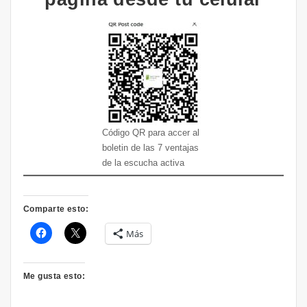
Código QR para accer al
boletin de las 7 ventajas
de la escucha activa
Comparte esto:
Más
Me gusta esto: