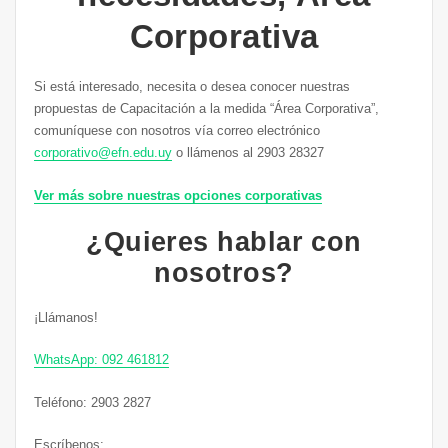
Corporativa
Si está interesado, necesita o desea conocer nuestras
propuestas de Capacitación a la medida “Área Corporativa”,
comuníquese con nosotros vía correo electrónico
corporativo@efn.edu.uy
o llámenos al 2903 28327
Ver más sobre nuestras opciones corporativas
¿Quieres hablar con
nosotros?
¡Llámanos!
WhatsApp: 092 461812
Teléfono: 2903 2827
Escríbenos: