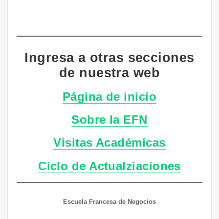
Ingresa a otras secciones
de nuestra web
Página de inicio
Sobre la EFN
Visitas Académicas
Ciclo de Actualziaciones
Escuela Francesa de Negocios