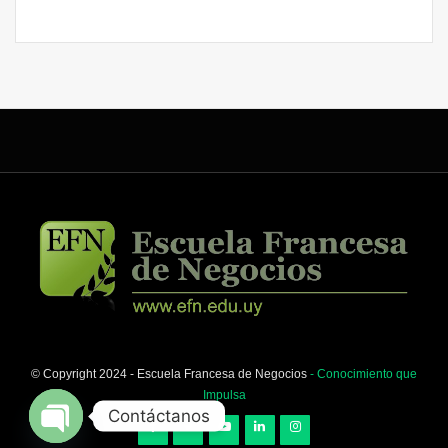
© Copyright 2024 - Escuela Francesa de Negocios
- Conocimiento que
Impulsa
Contáctanos