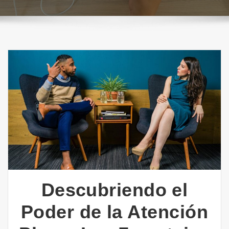
Descubriendo el
Poder de la Atención