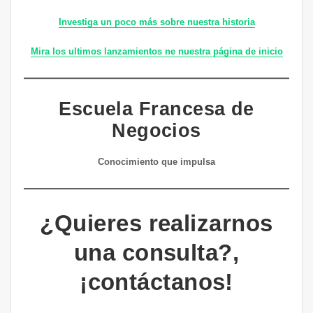
Investiga un poco más sobre nuestra historia
Mira los ultimos lanzamientos ne nuestra página de inicio
Escuela Francesa de
Negocios
Conocimiento que impulsa
¿Quieres realizarnos
una consulta?,
¡contáctanos!