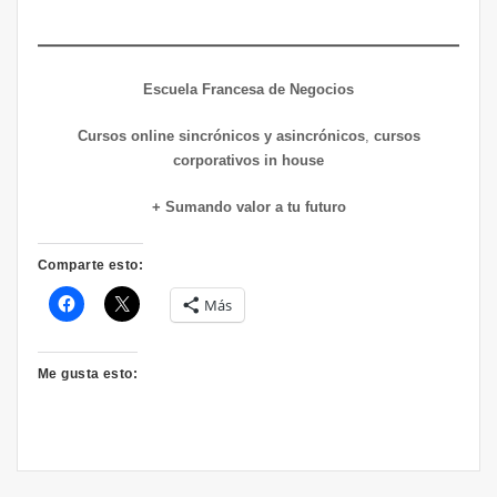
Escuela Francesa de Negocios
Cursos online sincrónicos y asincrónicos
,
cursos
corporativos in house
+ Sumando valor a tu futuro
Comparte esto:
Más
Me gusta esto: