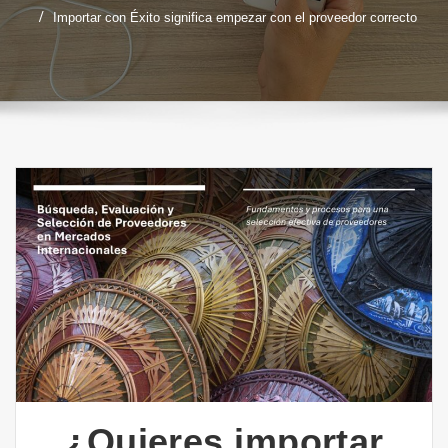
Importar con Éxito significa empezar con el proveedor correcto
¿Quieres importar