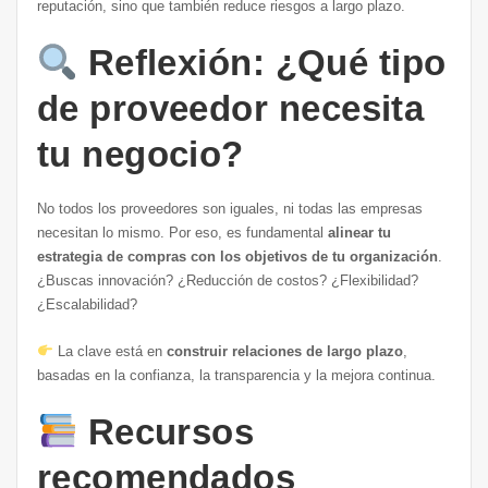
reputación, sino que también reduce riesgos a largo plazo.
Reflexión: ¿Qué tipo
de proveedor necesita
tu negocio?
No todos los proveedores son iguales, ni todas las empresas
necesitan lo mismo. Por eso, es fundamental
alinear tu
estrategia de compras con los objetivos de tu organización
.
¿Buscas innovación? ¿Reducción de costos? ¿Flexibilidad?
¿Escalabilidad?
La clave está en
construir relaciones de largo plazo
,
basadas en la confianza, la transparencia y la mejora continua.
Recursos
recomendados