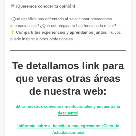
¡Queremos conocer tu opinión!
¿Qué desafíos has enfrentado al seleccionar proveedores
internacionales? ¿Qué estrategias te han funcionado mejor?
Compartí tus experiencias y aprendamos juntos.
Tu voz
puede inspirar a otros profesionales.
Te detallamos link para
que veras otras áreas
de nuestra web:
¡Mira nuestros convenios institucionales y encuentra tu
descuento!
Infórmate sobre el beneficio para egresados «Ciclo de
Actualziaciones»