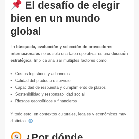
El desafío de elegir
bien en un mundo
global
La
búsqueda, evaluación y selección de proveedores
internacionales
no es solo una tarea operativa: es una
decisión
estratégica
. Implica analizar múltiples factores como:
Costos logísticos y aduaneros
Calidad del producto o servicio
Capacidad de respuesta y cumplimiento de plazos
Sostenibilidad y responsabilidad social
Riesgos geopolíticos y financieros
Y todo esto, en contextos culturales, legales y económicos muy
distintos.
¿Por dónde