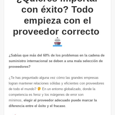
con éxito? Todo
empieza con el
proveedor correcto
¿Sabías que más del 60% de los problemas en la cadena de
suministro internacional se deben a una mala selección de
proveedores?
¿Te has preguntado alguna vez cómo las grandes empresas
logran mantener relaciones sólidas y eficientes con proveedores
de todo el mundo?
En un entorno globalizado, donde la
competencia es feroz y los márgenes de error son
mínimos,
elegir al proveedor adecuado puede marcar la
diferencia entre el éxito y el fracaso
.