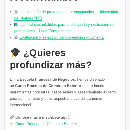
La selección de proveedores internacionales – Universidad
de Huelva (PDF)
Las 4 claves infalibles para la búsqueda y evaluación de
proveedores – Lean Componentes
Evaluación y selección de proveedores – Conekta
¿Quieres
profundizar más?
En la
Escuela Francesa de Negocios
, hemos diseñado
un
Curso Práctico de Comercio Exterior
que te brinda
herramientas concretas, casos reales y asesoramiento experto
para dominar este y otros aspectos clave del comercio
internacional.
Conoce más e inscríbete aquí
:
Curso Práctico de Comercio Exterior