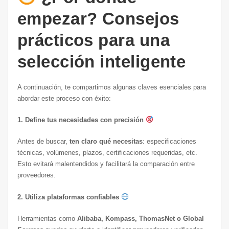
empezar? Consejos
prácticos para una
selección inteligente
A continuación, te compartimos algunas claves esenciales para
abordar este proceso con éxito:
1. Define tus necesidades con precisión
Antes de buscar,
ten claro qué necesitas
: especificaciones
técnicas, volúmenes, plazos, certificaciones requeridas, etc.
Esto evitará malentendidos y facilitará la comparación entre
proveedores.
2. Utiliza plataformas confiables
Herramientas como
Alibaba, Kompass, ThomasNet o Global