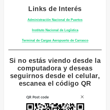
Links de Interés
Administración Nacional de Puertos
Instituto Nacional de Logística
Terminal de Cargas Aeropuerto de Carrasco
Si no estás viendo desde la
computadora y deseas
seguirnos desde el celular,
escanea el código QR