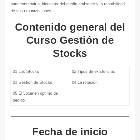
para contribuir al bienestar del medio ambiente y la rentabilidad
de sus organizaciones.
Contenido general del
Curso Gestión de
Stocks
01 Los Stocks
02 Tipos de existencias
03 Gestión de Stocks
04 La rotación
05 El volumen óptimo de
pedido
Fecha de inicio