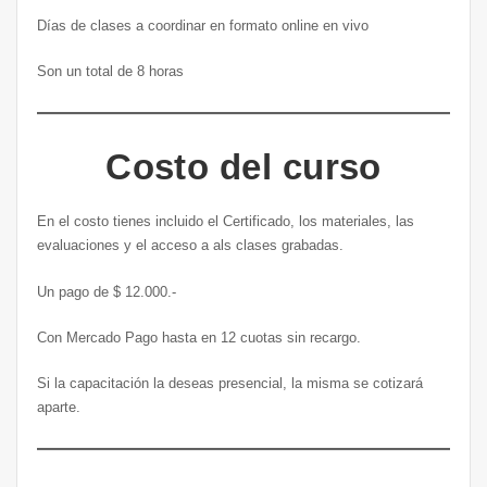
Días de clases a coordinar en formato online en vivo
Son un total de 8 horas
Costo del curso
En el costo tienes incluido el Certificado, los materiales, las
evaluaciones y el acceso a als clases grabadas.
Un pago de $ 12.000.-
Con Mercado Pago hasta en 12 cuotas sin recargo.
Si la capacitación la deseas presencial, la misma se cotizará
aparte.