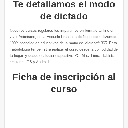
Te detallamos el modo
de dictado
Nuestros cursos regulares los impartimos en formato Online en
vivo. Asimismo, en la Escuela Francesa de Negocios utilizamos
100% tecnologías educativas de la mano de Microsoft 365. Esta
metodología ter permitirá realizar el curso desde la comodidad de
tu hogar, y desde cualquier dispositivo PC, Mac, Linux, Tablets,
celulares iOS y Android.
Ficha de inscripción al
curso