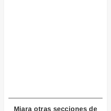
Miara otras secciones de