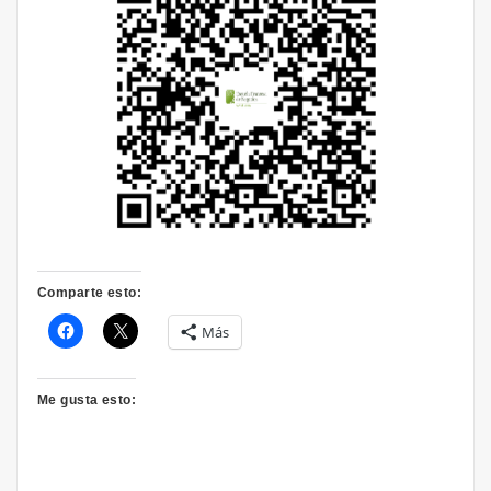
Comparte esto:
Más
Me gusta esto: