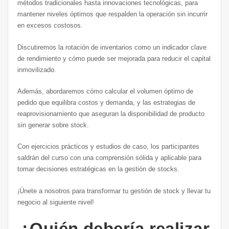
métodos tradicionales hasta innovaciones tecnológicas, para
mantener niveles óptimos que respalden la operación sin incurrir
en excesos costosos.
Discutiremos la rotación de inventarios como un indicador clave
de rendimiento y cómo puede ser mejorada para reducir el capital
inmovilizado.
Además, abordaremos cómo calcular el volumen óptimo de
pedido que equilibra costos y demanda, y las estrategias de
reaprovisionamiento que aseguran la disponibilidad de producto
sin generar sobre stock.
Con ejercicios prácticos y estudios de caso, los participantes
saldrán del curso con una comprensión sólida y aplicable para
tomar decisiones estratégicas en la gestión de stocks.
¡Únete a nosotros para transformar tu gestión de stock y llevar tu
negocio al siguiente nivel!
¿Quién debería realizar