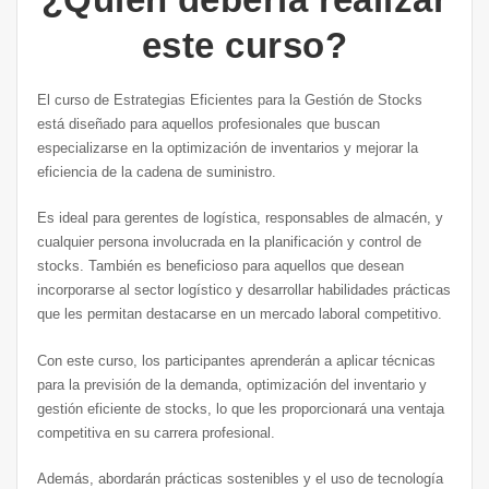
este curso?
El curso de Estrategias Eficientes para la Gestión de Stocks
está diseñado para aquellos profesionales que buscan
especializarse en la optimización de inventarios y mejorar la
eficiencia de la cadena de suministro.
Es ideal para gerentes de logística, responsables de almacén, y
cualquier persona involucrada en la planificación y control de
stocks. También es beneficioso para aquellos que desean
incorporarse al sector logístico y desarrollar habilidades prácticas
que les permitan destacarse en un mercado laboral competitivo.
Con este curso, los participantes aprenderán a aplicar técnicas
para la previsión de la demanda, optimización del inventario y
gestión eficiente de stocks, lo que les proporcionará una ventaja
competitiva en su carrera profesional.
Además, abordarán prácticas sostenibles y el uso de tecnología