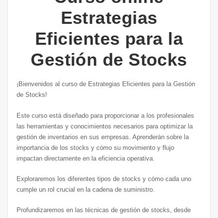
Estrategias
Eficientes para la
Gestión de Stocks
¡Bienvenidos al curso de Estrategias Eficientes para la Gestión
de Stocks!
Este curso está diseñado para proporcionar a los profesionales
las herramientas y conocimientos necesarios para optimizar la
gestión de inventarios en sus empresas. Aprenderán sobre la
importancia de los stocks y cómo su movimiento y flujo
impactan directamente en la eficiencia operativa.
Exploraremos los diferentes tipos de stocks y cómo cada uno
cumple un rol crucial en la cadena de suministro.
Profundizaremos en las técnicas de gestión de stocks, desde