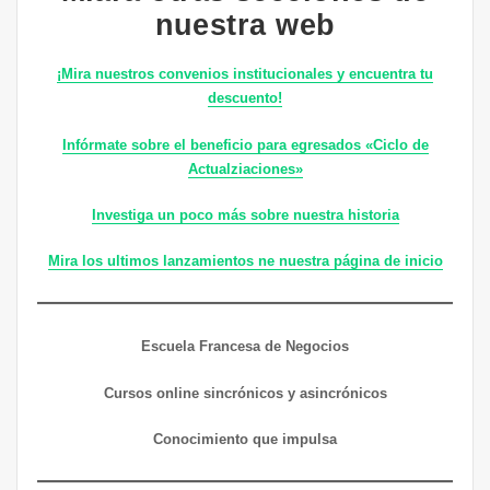
nuestra web
¡Mira nuestros convenios institucionales y encuentra tu
descuento!
Infórmate sobre el beneficio para egresados «Ciclo de
Actualziaciones»
Investiga un poco más sobre nuestra historia
Mira los ultimos lanzamientos ne nuestra página de inicio
Escuela Francesa de Negocios
Cursos online sincrónicos y asincrónicos
Conocimiento que impulsa