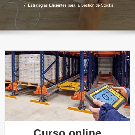
Estrategias Eficientes para la Gestión de Stocks
Curso online