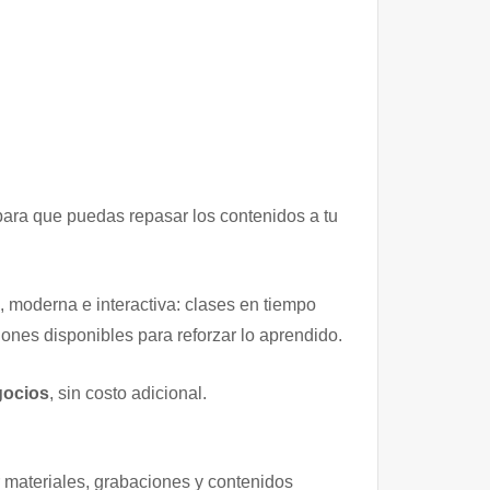
para que puedas repasar los contenidos a tu
, moderna e interactiva: clases en tiempo
ones disponibles para reforzar lo aprendido.
gocios
, sin costo adicional.
r materiales, grabaciones y contenidos