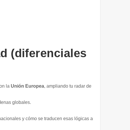
d (diferenciales
con la
Unión Europea
, ampliando tu radar de
denas globales.
acionales y cómo se traducen esas lógicas a