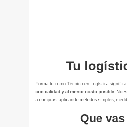
Tu logíst
Formarte como Técnico en Logística significa
con calidad y al menor costo posible
. Nues
a compras, aplicando métodos simples, medibl
Que vas 