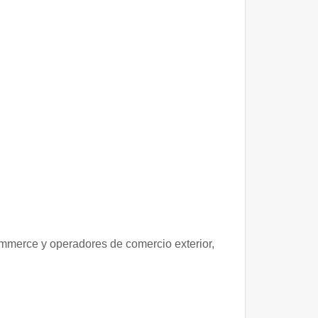
commerce y operadores de comercio exterior,