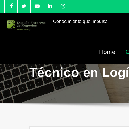
Conocimiento que Impulsa
Home
Técnico en Logí