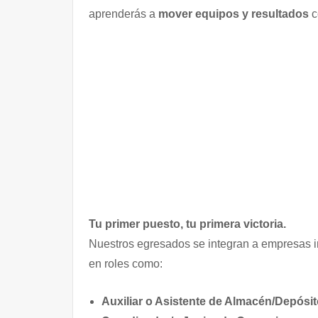
aprenderás a
mover equipos y resultados
c
Tu primer puesto, tu primera victoria.
Nuestros egresados se integran a empresas ind
en roles como:
Auxiliar o Asistente de Almacén/Depósi