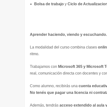
Bolsa de trabajo
y
Ciclo de Actualizacio
Aprender haciendo, viendo y escuchando.
La modalidad del curso combina clases
onlin
ritmo.
Trabajamos con
Microsoft 365 y Microsoft 
real, comunicación directa con docentes y co
Como alumno, recibirás una
cuenta educativ
No tenés que pagar una licencia ni contrat
Además, tendrás
acceso extendido al aula v