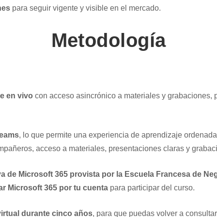
nes
para seguir vigente y visible en el mercado.
Metodología
e en vivo
con acceso asincrónico a materiales y grabaciones, 
Teams
, lo que permite una experiencia de aprendizaje ordenada
mpañeros, acceso a materiales, presentaciones claras y grabaci
a de Microsoft 365 provista por la Escuela Francesa de Ne
ar Microsoft 365 por tu cuenta
para participar del curso.
irtual durante cinco años
, para que puedas volver a consulta